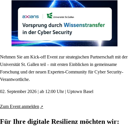
Nehmen Sie am Kick-off Event zur strategischen Partnerschaft mit der
Universität St. Gallen teil – mit ersten Einblicken in gemeinsame
Forschung und der neuen Experten-Community für Cyber Security-
Verantwortliche.
02. September 2026 | ab 12:00 Uhr | Uptown Basel
Zum Event anmelden
Für Ihre digitale Resilienz möchten wir: