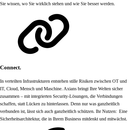
Sie wissen, wo Sie wirklich stehen und wie Sie besser werden.
Connect.
In verteilten Infrastrukturen entstehen stille Risiken zwischen OT und
IT, Cloud, Mensch und Maschine. Axians bringt Ihre Welten sicher
zusammen – mit integrierten Security-Lösungen, die Verbindungen
schaffen, statt Lücken zu hinterlassen. Denn nur was ganzheitlich
verbunden ist, lässt sich auch ganzheitlich schützen. Ihr Nutzen: Eine
Sicherheitsarchitektur, die in Ihrem Business mitdenkt und mitwächst.