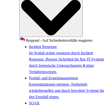
Respond - Auf Sicherheitsvorfälle reagieren
Incident Response
Im Notfall richtig reagieren durch Incident
Response. Bessere Sicherheit für Ihre IT-Systeme
durch forensische Untersuchungen & klare
Verfahrensweisen.
Notfall- und Krisenmanagement
Krisensituationen meistern, Notbetrieb
wiederherstellen und durch bewehrte Systeme für
den Ernstfall rüsten.
SOAR