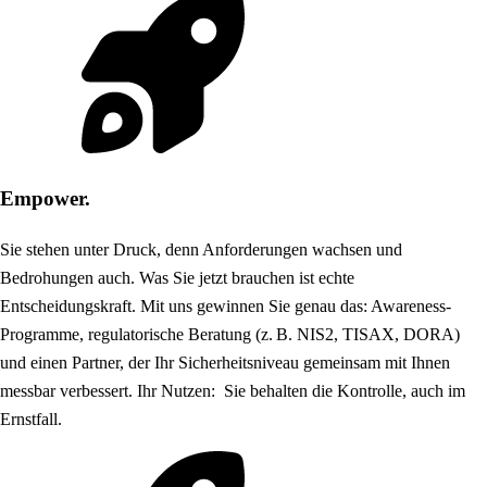
Empower.
Sie stehen unter Druck, denn Anforderungen wachsen und
Bedrohungen auch. Was Sie jetzt brauchen ist echte
Entscheidungskraft. Mit uns gewinnen Sie genau das: Awareness-
Programme, regulatorische Beratung (z. B. NIS2, TISAX, DORA)
und einen Partner, der Ihr Sicherheitsniveau gemeinsam mit Ihnen
messbar verbessert. Ihr Nutzen: Sie behalten die Kontrolle, auch im
Ernstfall.