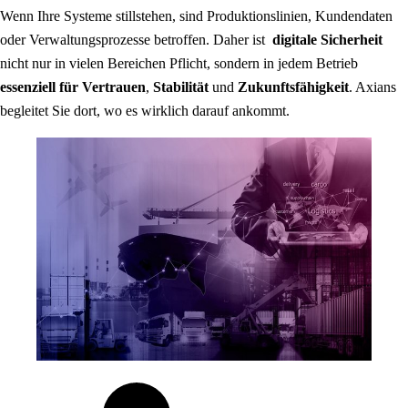
Wenn Ihre Systeme stillstehen, sind Produktionslinien, Kundendaten
oder Verwaltungsprozesse betroffen. Daher ist
digitale Sicherheit
nicht nur in vielen Bereichen Pflicht, sondern in jedem Betrieb
essenziell für Vertrauen
,
Stabilität
und
Zukunftsfähigkeit
. Axians
begleitet Sie dort, wo es wirklich darauf ankommt.