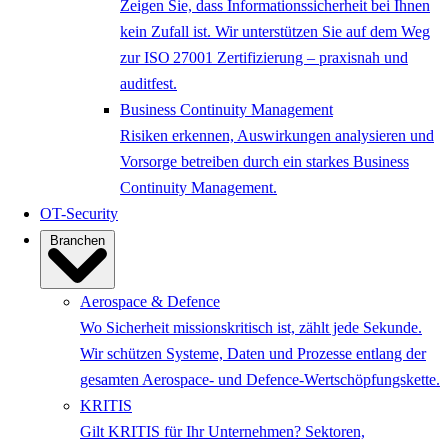
Zeigen Sie, dass Informationssicherheit bei Ihnen
kein Zufall ist. Wir unterstützen Sie auf dem Weg
zur ISO 27001 Zertifizierung – praxisnah und
auditfest.
Business Continuity Management
Risiken erkennen, Auswirkungen analysieren und
Vorsorge betreiben durch ein starkes Business
Continuity Management.
OT-Security
Branchen
Aerospace & Defence
Wo Sicherheit missionskritisch ist, zählt jede Sekunde.
Wir schützen Systeme, Daten und Prozesse entlang der
gesamten Aerospace- und Defence-Wertschöpfungskette.
KRITIS
Gilt KRITIS für Ihr Unternehmen? Sektoren,