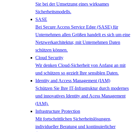
Sie bei der Umsetzung eines wirksames
Sicherheitsmodells.
SASE
Bei Secure Access Service Edge (SASE) für
Unternehmen allen Größen handelt es sich um eine
Netzwerkarchitektur, mit Unternehmen Daten
schützen können.
Cloud Security
Wir denken Cloud-Sicherheit von Anfang an mit
und schützen so gezielt Ihre sensiblen Daten.
Identity and Access Management (IAM)
Schützen Sie Ihre IT-Infrastruktur durch modernes
und innovatives Identity and Acess Management
(IAM).
Infrastructure Protection
Mit fortschrittlichen Sicherheitslösungen,
individueller Beratung und kontinuierlicher