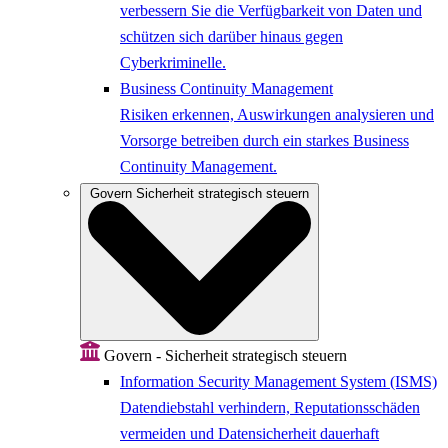
verbessern Sie die Verfügbarkeit von Daten und
schützen sich darüber hinaus gegen
Cyberkriminelle.
Business Continuity Management
Risiken erkennen, Auswirkungen analysieren und
Vorsorge betreiben durch ein starkes Business
Continuity Management.
Govern
Sicherheit strategisch steuern
Govern - Sicherheit strategisch steuern
Information Security Management System (ISMS)
Datendiebstahl verhindern, Reputationsschäden
vermeiden und Datensicherheit dauerhaft