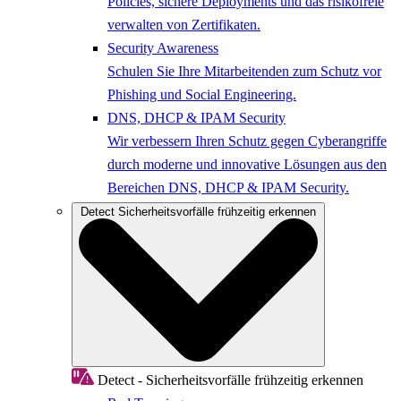
Policies, sichere Deployments und das risikofreie
verwalten von Zertifikaten.
Security Awareness
Schulen Sie Ihre Mitarbeitenden zum Schutz vor
Phishing und Social Engineering.
DNS, DHCP & IPAM Security
Wir verbessern Ihren Schutz gegen Cyberangriffe
durch moderne und innovative Lösungen aus den
Bereichen DNS, DHCP & IPAM Security.
Detect
Sicherheitsvorfälle frühzeitig erkennen
Detect - Sicherheitsvorfälle frühzeitig erkennen