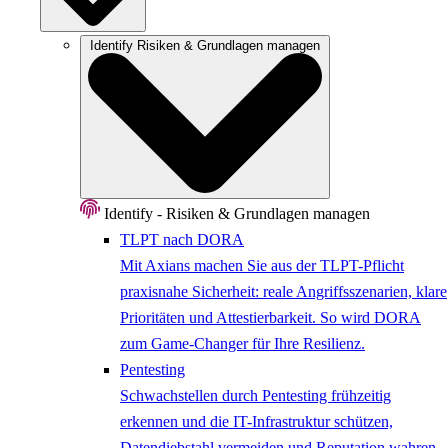
Identify
Risiken & Grundlagen managen
Identify - Risiken & Grundlagen managen
TLPT nach DORA
Mit Axians machen Sie aus der TLPT-Pflicht
praxisnahe Sicherheit: reale Angriffsszenarien, klare
Prioritäten und Attestierbarkeit. So wird DORA
zum Game-Changer für Ihre Resilienz.
Pentesting
Schwachstellen durch Pentesting frühzeitig
erkennen und die IT-Infrastruktur schützen,
Datendiebstahl vermeiden und Reputation wahren.