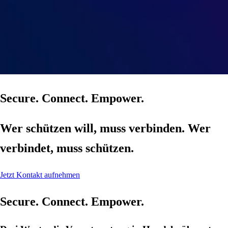
Secure. Connect. Empower.
Wer schützen will, muss verbinden. Wer
verbindet, muss schützen.
Jetzt Kontakt aufnehmen
Secure. Connect. Empower.