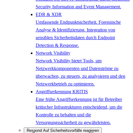
Security Information and Event Management.
EDR & XDR
Umfassende Endpunktsicherheit. Forensische
Analyse & Identifizierung. Integration von
sensiblen Sicherheitsdaten durch Endpoint
Detection & Response.
Network Visibility
Network Visibility bietet Tools, um
Netzwerkkomponenten und Datenströme zu
überwachen, zu steuern, zu analysieren und den
Netzwerkbetrieb zu optimieren.
Angriffserkennung KRITIS
Eine frühe Angriffserkennung ist für Betreiber
kritischer Infrastrukturen entscheidend, um die
Kontrolle zu behalten und die
Versorgungssicherheit zu gewährleisten.
Respond
Auf Sicherheitsvorfälle reagieren