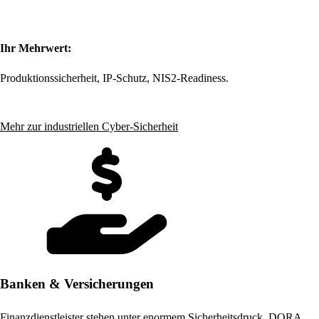
Ihr Mehrwert:
Produktionssicherheit, IP-Schutz, NIS2-Readiness.
Mehr zur industriellen Cyber-Sicherheit
Banken & Versicherungen
Finanzdienstleister stehen unter enormem Sicherheitsdruck. DORA,