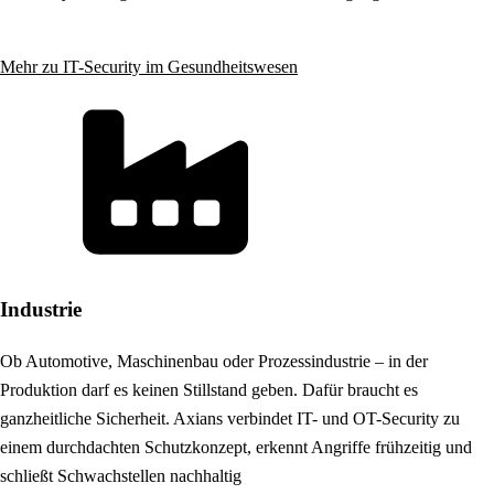
Mehr zu IT-Security im Gesundheitswesen
Industrie
Ob Automotive, Maschinenbau oder Prozessindustrie – in der
Produktion darf es keinen Stillstand geben. Dafür braucht es
ganzheitliche Sicherheit. Axians verbindet IT- und OT-Security zu
einem durchdachten Schutzkonzept, erkennt Angriffe frühzeitig und
schließt Schwachstellen nachhaltig