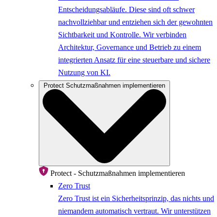
Entscheidungsabläufe. Diese sind oft schwer
nachvollziehbar und entziehen sich der gewohnten
Sichtbarkeit und Kontrolle. Wir verbinden
Architektur, Governance und Betrieb zu einem
integrierten Ansatz für eine steuerbare und sichere
Nutzung von KI.
Protect
Schutzmaßnahmen implementieren
Protect - Schutzmaßnahmen implementieren
Zero Trust
Zero Trust ist ein Sicherheitsprinzip, das nichts und
niemandem automatisch vertraut. Wir unterstützen