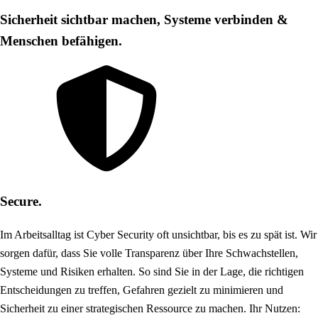
Sicherheit sichtbar machen, Systeme verbinden &
Menschen befähigen.
Secure.
Im Arbeitsalltag ist Cyber Security oft unsichtbar, bis es zu spät ist. Wir
sorgen dafür, dass Sie volle Transparenz über Ihre Schwachstellen,
Systeme und Risiken erhalten. So sind Sie in der Lage, die richtigen
Entscheidungen zu treffen, Gefahren gezielt zu minimieren und
Sicherheit zu einer strategischen Ressource zu machen. Ihr Nutzen: