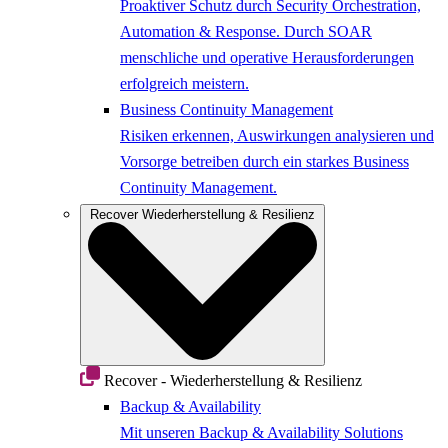
Proaktiver Schutz durch Security Orchestration,
Automation & Response. Durch SOAR
menschliche und operative Herausforderungen
erfolgreich meistern.
Business Continuity Management
Risiken erkennen, Auswirkungen analysieren und
Vorsorge betreiben durch ein starkes Business
Continuity Management.
Recover
Wiederherstellung & Resilienz
Recover - Wiederherstellung & Resilienz
Backup & Availability
Mit unseren Backup & Availability Solutions