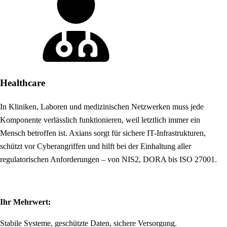
Healthcare
In Kliniken, Laboren und medizinischen Netzwerken muss jede
Komponente verlässlich funktionieren, weil letztlich immer ein
Mensch betroffen ist. Axians sorgt für sichere IT-Infrastrukturen,
schützt vor Cyberangriffen und hilft bei der Einhaltung aller
regulatorischen Anforderungen – von NIS2, DORA bis ISO 27001.
Ihr Mehrwert:
Stabile Systeme, geschützte Daten, sichere Versorgung.