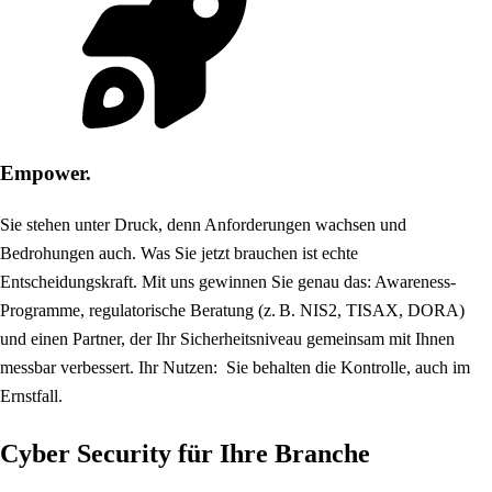
Empower.
Sie stehen unter Druck, denn Anforderungen wachsen und
Bedrohungen auch. Was Sie jetzt brauchen ist echte
Entscheidungskraft. Mit uns gewinnen Sie genau das: Awareness-
Programme, regulatorische Beratung (z. B. NIS2, TISAX, DORA)
und einen Partner, der Ihr Sicherheitsniveau gemeinsam mit Ihnen
messbar verbessert. Ihr Nutzen: Sie behalten die Kontrolle, auch im
Ernstfall.
Cyber Security für Ihre Branche