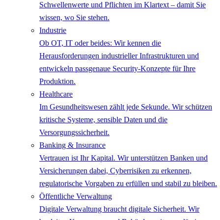
Schwellenwerte und Pflichten im Klartext – damit Sie
wissen, wo Sie stehen.
Industrie
Ob OT, IT oder beides: Wir kennen die
Herausforderungen industrieller Infrastrukturen und
entwickeln passgenaue Security-Konzepte für Ihre
Produktion.
Healthcare
Im Gesundheitswesen zählt jede Sekunde. Wir schützen
kritische Systeme, sensible Daten und die
Versorgungssicherheit.
Banking & Insurance
Vertrauen ist Ihr Kapital. Wir unterstützen Banken und
Versicherungen dabei, Cyberrisiken zu erkennen,
regulatorische Vorgaben zu erfüllen und stabil zu bleiben.
Öffentliche Verwaltung
Digitale Verwaltung braucht digitale Sicherheit. Wir