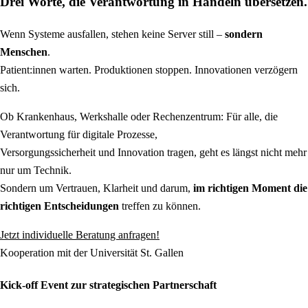
Drei Worte, die Verantwortung in Handeln übersetzen.
Wenn Systeme ausfallen, stehen keine Server still –
sondern
Menschen
.
Patient:innen warten. Produktionen stoppen. Innovationen verzögern
sich.
Ob Krankenhaus, Werkshalle oder Rechenzentrum: Für alle, die
Verantwortung für digitale Prozesse,
Versorgungssicherheit und Innovation tragen, geht es längst nicht mehr
nur um Technik.
Sondern um Vertrauen, Klarheit und darum,
im richtigen Moment die
richtigen Entscheidungen
treffen zu können.
Jetzt individuelle Beratung anfragen!
Kooperation mit der Universität St. Gallen
Kick‑off Event zur strategischen Partnerschaft