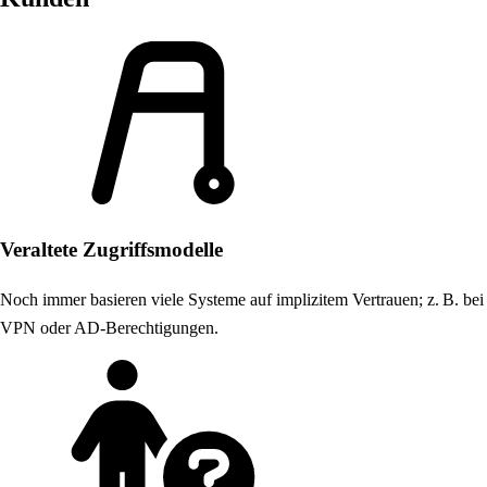
Veraltete Zugriffsmodelle
Noch immer basieren viele Systeme auf implizitem Vertrauen; z. B. bei
VPN oder AD-Berechtigungen.