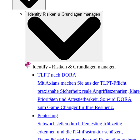
Identify
Risiken & Grundlagen managen
Identify - Risiken & Grundlagen managen
TLPT nach DORA
Mit Axians machen Sie aus der TLPT-Pflicht
praxisnahe Sicherheit: reale Angriffsszenarien, klare
Prioritäten und Attestierbarkeit. So wird DORA
zum Game-Changer für Ihre Resilienz.
Pentesting
Schwachstellen durch Pentesting frühzeitig
erkennen und die IT-Infrastruktur schützen,
Datendiebstahl vermeiden und Reputation wahren.