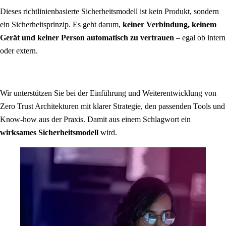
Dieses richtlinienbasierte Sicherheitsmodell ist kein Produkt, sondern
ein Sicherheitsprinzip. Es geht darum,
keiner Verbindung, keinem
Gerät und keiner Person automatisch zu vertrauen
– egal ob intern
oder extern.
Wir unterstützen Sie bei der Einführung und Weiterentwicklung von
Zero Trust Architekturen mit klarer Strategie, den passenden Tools und
Know-how aus der Praxis. Damit aus einem Schlagwort ein
wirksames Sicherheitsmodell
wird.