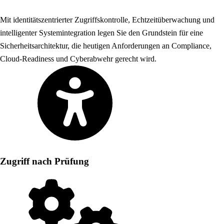
Mit identitätszentrierter Zugriffskontrolle, Echtzeitüberwachung und
intelligenter Systemintegration legen Sie den Grundstein für eine
Sicherheitsarchitektur, die heutigen Anforderungen an Compliance,
Cloud-Readiness und Cyberabwehr gerecht wird.
Zugriff nach Prüfung