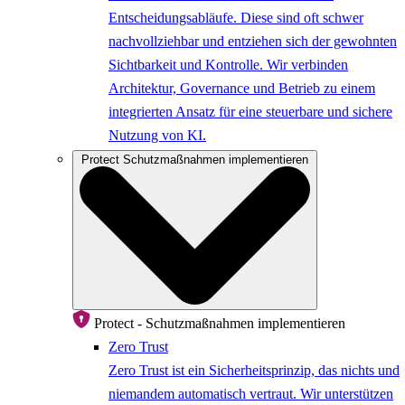
Entscheidungsabläufe. Diese sind oft schwer
nachvollziehbar und entziehen sich der gewohnten
Sichtbarkeit und Kontrolle. Wir verbinden
Architektur, Governance und Betrieb zu einem
integrierten Ansatz für eine steuerbare und sichere
Nutzung von KI.
Protect
Schutzmaßnahmen implementieren
Protect - Schutzmaßnahmen implementieren
Zero Trust
Zero Trust ist ein Sicherheitsprinzip, das nichts und
niemandem automatisch vertraut. Wir unterstützen