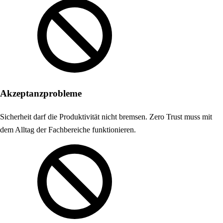
Akzeptanzprobleme
Sicherheit darf die Produktivität nicht bremsen. Zero Trust muss mit
dem Alltag der Fachbereiche funktionieren.