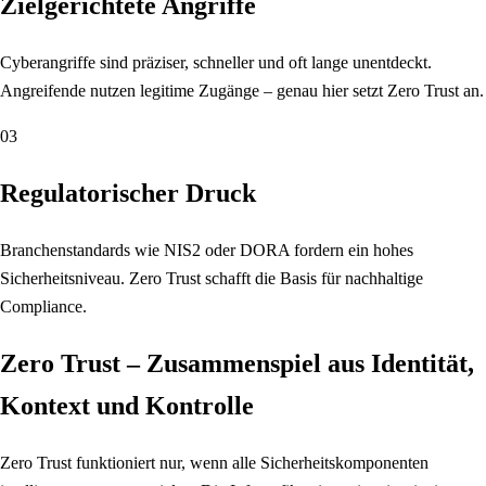
Zielgerichtete Angriffe
Cyberangriffe sind präziser, schneller und oft lange unentdeckt.
Angreifende nutzen legitime Zugänge – genau hier setzt Zero Trust an.
03
Regulatorischer Druck
Branchenstandards wie NIS2 oder DORA fordern ein hohes
Sicherheitsniveau. Zero Trust schafft die Basis für nachhaltige
Compliance.
Zero Trust – Zusammenspiel aus Identität,
Kontext und Kontrolle
Zero Trust funktioniert nur, wenn alle Sicherheitskomponenten