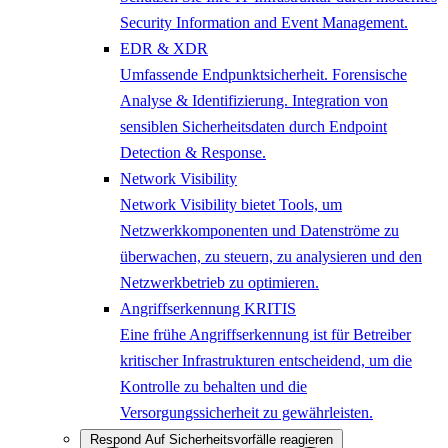
Security Information and Event Management.
EDR & XDR
Umfassende Endpunktsicherheit. Forensische
Analyse & Identifizierung. Integration von
sensiblen Sicherheitsdaten durch Endpoint
Detection & Response.
Network Visibility
Network Visibility bietet Tools, um
Netzwerkkomponenten und Datenströme zu
überwachen, zu steuern, zu analysieren und den
Netzwerkbetrieb zu optimieren.
Angriffserkennung KRITIS
Eine frühe Angriffserkennung ist für Betreiber
kritischer Infrastrukturen entscheidend, um die
Kontrolle zu behalten und die
Versorgungssicherheit zu gewährleisten.
Respond
Auf Sicherheitsvorfälle reagieren