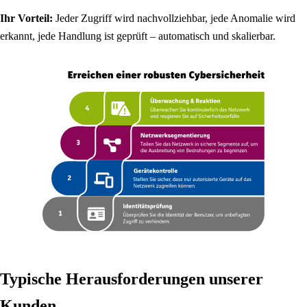
Ihr Vorteil:
Jeder Zugriff wird nachvollziehbar, jede Anomalie wird
erkannt, jede Handlung ist geprüft – automatisch und skalierbar.
Typische Herausforderungen unserer
Kunden