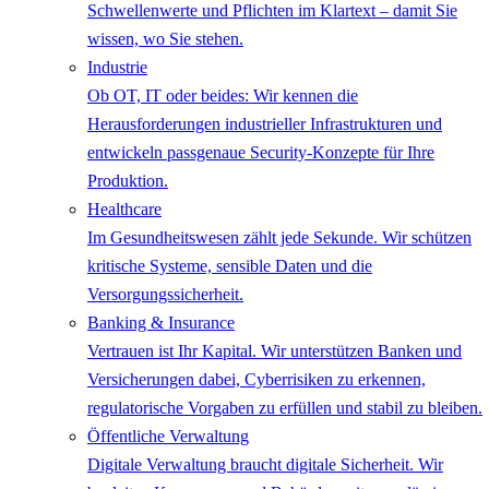
Schwellenwerte und Pflichten im Klartext – damit Sie
wissen, wo Sie stehen.
Industrie
Ob OT, IT oder beides: Wir kennen die
Herausforderungen industrieller Infrastrukturen und
entwickeln passgenaue Security-Konzepte für Ihre
Produktion.
Healthcare
Im Gesundheitswesen zählt jede Sekunde. Wir schützen
kritische Systeme, sensible Daten und die
Versorgungssicherheit.
Banking & Insurance
Vertrauen ist Ihr Kapital. Wir unterstützen Banken und
Versicherungen dabei, Cyberrisiken zu erkennen,
regulatorische Vorgaben zu erfüllen und stabil zu bleiben.
Öffentliche Verwaltung
Digitale Verwaltung braucht digitale Sicherheit. Wir