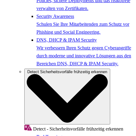
Policies, sichere Deployments und das risikofreie
verwalten von Zertifikaten.
Security Awareness
Schulen Sie Ihre Mitarbeitenden zum Schutz vor
Phishing und Social Engineering.
DNS, DHCP & IPAM Security
Wir verbessern Ihren Schutz gegen Cyberangriffe
durch moderne und innovative Lösungen aus den
Bereichen DNS, DHCP & IPAM Security.
Detect
Sicherheitsvorfälle frühzeitig erkennen
Detect - Sicherheitsvorfälle frühzeitig erkennen