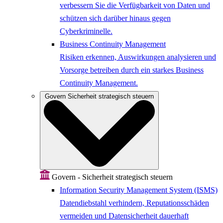
verbessern Sie die Verfügbarkeit von Daten und
schützen sich darüber hinaus gegen
Cyberkriminelle.
Business Continuity Management
Risiken erkennen, Auswirkungen analysieren und
Vorsorge betreiben durch ein starkes Business
Continuity Management.
Govern
Sicherheit strategisch steuern
Govern - Sicherheit strategisch steuern
Information Security Management System (ISMS)
Datendiebstahl verhindern, Reputationsschäden
vermeiden und Datensicherheit dauerhaft