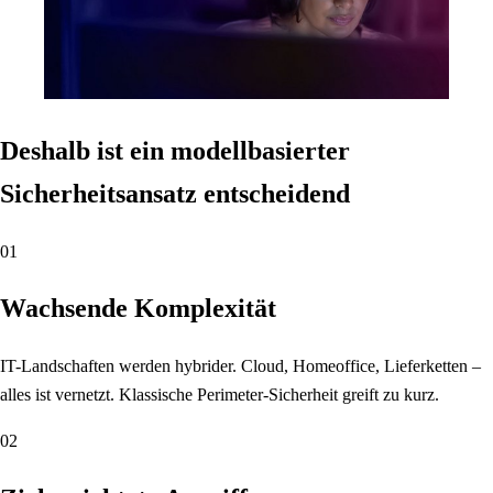
Deshalb ist ein modellbasierter
Sicherheitsansatz entscheidend
01
Wachsende Komplexität
IT-Landschaften werden hybrider. Cloud, Homeoffice, Lieferketten –
alles ist vernetzt. Klassische Perimeter-Sicherheit greift zu kurz.
02