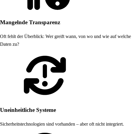
Mangelnde Transparenz
Oft fehlt der Überblick: Wer greift wann, von wo und wie auf welche
Daten zu?
Uneinheitliche Systeme
Sicherheitstechnologien sind vorhanden – aber oft nicht integriert.