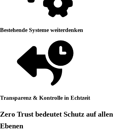
Bestehende Systeme weiterdenken
Transparenz & Kontrolle in Echtzeit
Zero Trust bedeutet Schutz auf allen
Ebenen