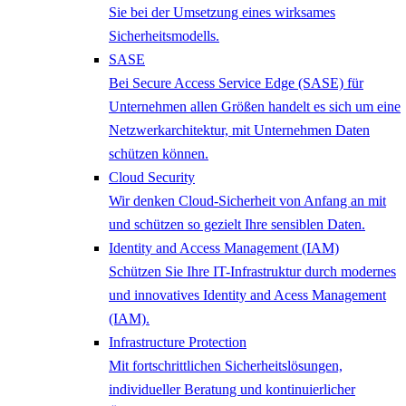
Sie bei der Umsetzung eines wirksames
Sicherheitsmodells.
SASE
Bei Secure Access Service Edge (SASE) für
Unternehmen allen Größen handelt es sich um eine
Netzwerkarchitektur, mit Unternehmen Daten
schützen können.
Cloud Security
Wir denken Cloud-Sicherheit von Anfang an mit
und schützen so gezielt Ihre sensiblen Daten.
Identity and Access Management (IAM)
Schützen Sie Ihre IT-Infrastruktur durch modernes
und innovatives Identity and Acess Management
(IAM).
Infrastructure Protection
Mit fortschrittlichen Sicherheitslösungen,
individueller Beratung und kontinuierlicher