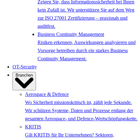
Zeigen Sie, dass Informationssicherheit bei Ihnen
kein Zufall ist. Wir unterstützen Sie auf dem Weg
zur ISO 27001 Zertifizierung – praxisnah und
auditfest.
Business Continuity Management
Risiken erkennen, Auswirkungen analysieren und
Vorsorge betreiben durch ein starkes Business
Continuity Management.
OT-Security
Branchen
Aerospace & Defence
Wo Sicherheit missionskritisch ist, zählt jede Sekunde.
Wir schützen Systeme, Daten und Prozesse entlang der
gesamten Aerospace- und Defence-Wertschöpfungskette.
KRITIS
Gilt KRITIS für Ihr Unternehmen? Sektoren,