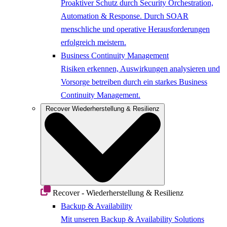
Proaktiver Schutz durch Security Orchestration,
Automation & Response. Durch SOAR
menschliche und operative Herausforderungen
erfolgreich meistern.
Business Continuity Management
Risiken erkennen, Auswirkungen analysieren und
Vorsorge betreiben durch ein starkes Business
Continuity Management.
Recover
Wiederherstellung & Resilienz
Recover - Wiederherstellung & Resilienz
Backup & Availability
Mit unseren Backup & Availability Solutions