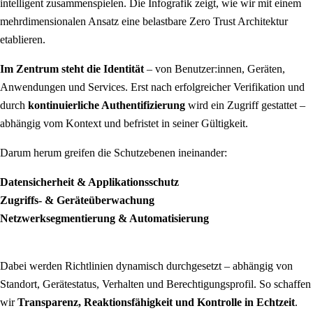
intelligent zusammenspielen. Die Infografik zeigt, wie wir mit einem
mehrdimensionalen Ansatz eine belastbare Zero Trust Architektur
etablieren.
Im Zentrum steht die Identität
– von Benutzer:innen, Geräten,
Anwendungen und Services. Erst nach erfolgreicher Verifikation und
durch
kontinuierliche Authentifizierung
wird ein Zugriff gestattet –
abhängig vom Kontext und befristet in seiner Gültigkeit.
Darum herum greifen die Schutzebenen ineinander:
Datensicherheit & Applikationsschutz
Zugriffs- & Geräteüberwachung
Netzwerksegmentierung & Automatisierung
Dabei werden Richtlinien dynamisch durchgesetzt – abhängig von
Standort, Gerätestatus, Verhalten und Berechtigungsprofil. So schaffen
wir
Transparenz, Reaktionsfähigkeit und Kontrolle in Echtzeit
.