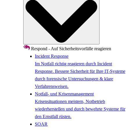
Respond - Auf Sicherheitsvorfälle reagieren
Incident Response
Im Notfall richtig reagieren durch Incident
Response. Bessere Sicherheit für Ihre IT-Systeme
durch forensische Untersuchungen & klare
Verfahrensweisen.
Notfall- und Krisenmanagement
Krisensituationen meistern, Notbetrieb
wiederherstellen und durch bewehrte Systeme für
den Ernstfall rüsten.
SOAR