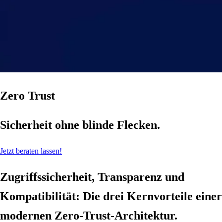
Zero Trust
Sicherheit ohne blinde Flecken.
Jetzt beraten lassen!
Zugriffssicherheit, Transparenz und
Kompatibilität: Die drei Kernvorteile einer
modernen Zero-Trust-Architektur.