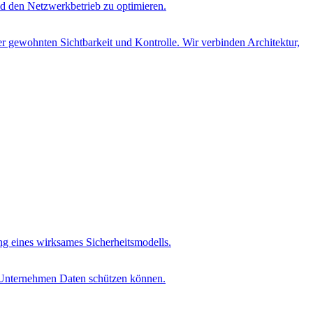
d den Netzwerkbetrieb zu optimieren.
r gewohnten Sichtbarkeit und Kontrolle. Wir verbinden Architektur,
ung eines wirksames Sicherheitsmodells.
t Unternehmen Daten schützen können.