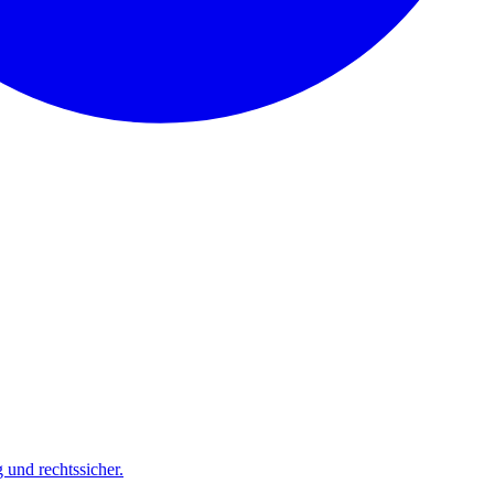
und rechtssicher.