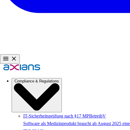
Compliance & Regulations
IT-Sicherheitsprüfung nach §17 MPBetreibV
Software als Medizinprodukt braucht ab August 2025 eine