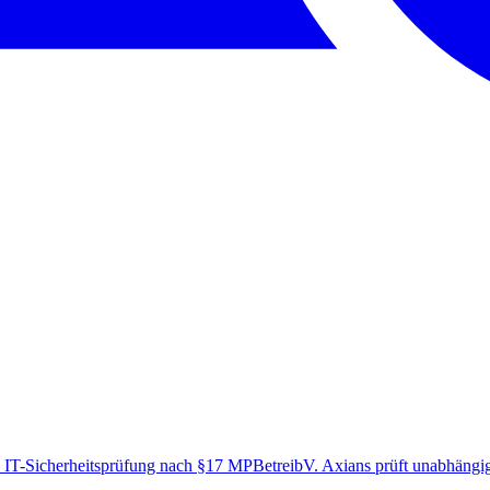
 IT-Sicherheitsprüfung nach §17 MPBetreibV. Axians prüft unabhängig 