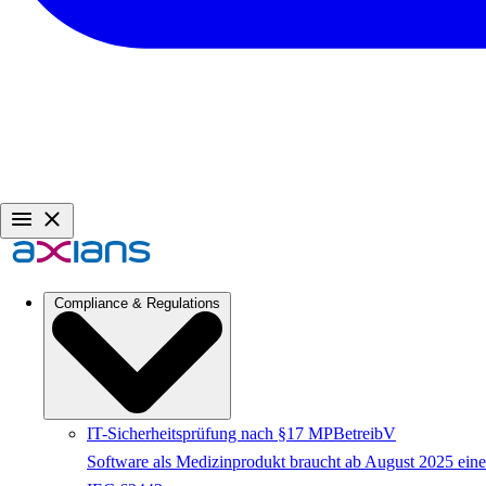
Compliance & Regulations
IT-Sicherheitsprüfung nach §17 MPBetreibV
Software als Medizinprodukt braucht ab August 2025 eine