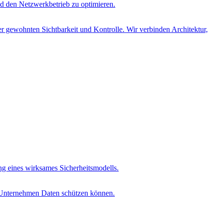
d den Netzwerkbetrieb zu optimieren.
r gewohnten Sichtbarkeit und Kontrolle. Wir verbinden Architektur,
ung eines wirksames Sicherheitsmodells.
t Unternehmen Daten schützen können.