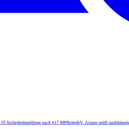
 IT-Sicherheitsprüfung nach §17 MPBetreibV. Axians prüft unabhängig 