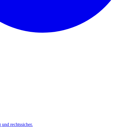
und rechtssicher.