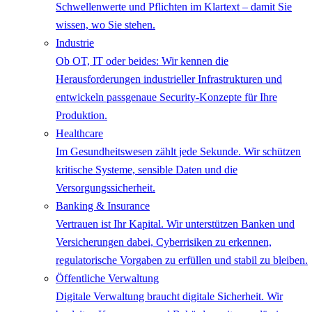
Schwellenwerte und Pflichten im Klartext – damit Sie
wissen, wo Sie stehen.
Industrie
Ob OT, IT oder beides: Wir kennen die
Herausforderungen industrieller Infrastrukturen und
entwickeln passgenaue Security-Konzepte für Ihre
Produktion.
Healthcare
Im Gesundheitswesen zählt jede Sekunde. Wir schützen
kritische Systeme, sensible Daten und die
Versorgungssicherheit.
Banking & Insurance
Vertrauen ist Ihr Kapital. Wir unterstützen Banken und
Versicherungen dabei, Cyberrisiken zu erkennen,
regulatorische Vorgaben zu erfüllen und stabil zu bleiben.
Öffentliche Verwaltung
Digitale Verwaltung braucht digitale Sicherheit. Wir