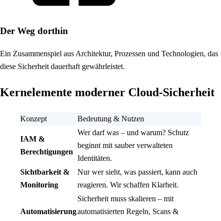
Der Weg dorthin
Ein Zusammenspiel aus Architektur, Prozessen und Technologien, das
diese Sicherheit dauerhaft gewährleistet.
Kernelemente moderner Cloud-Sicherheit
Konzept
Bedeutung & Nutzen
Wer darf was – und warum? Schutz
IAM &
beginnt mit sauber verwalteten
Berechtigungen
Identitäten.
Sichtbarkeit &
Nur wer sieht, was passiert, kann auch
Monitoring
reagieren. Wir schaffen Klarheit.
Sicherheit muss skalieren – mit
Automatisierung
automatisierten Regeln, Scans &