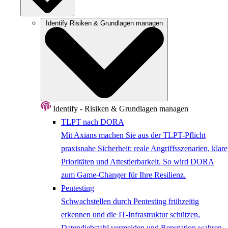
Identify
Risiken & Grundlagen managen
Identify - Risiken & Grundlagen managen
TLPT nach DORA
Mit Axians machen Sie aus der TLPT-Pflicht
praxisnahe Sicherheit: reale Angriffsszenarien, klare
Prioritäten und Attestierbarkeit. So wird DORA
zum Game-Changer für Ihre Resilienz.
Pentesting
Schwachstellen durch Pentesting frühzeitig
erkennen und die IT-Infrastruktur schützen,
Datendiebstahl vermeiden und Reputation wahren.