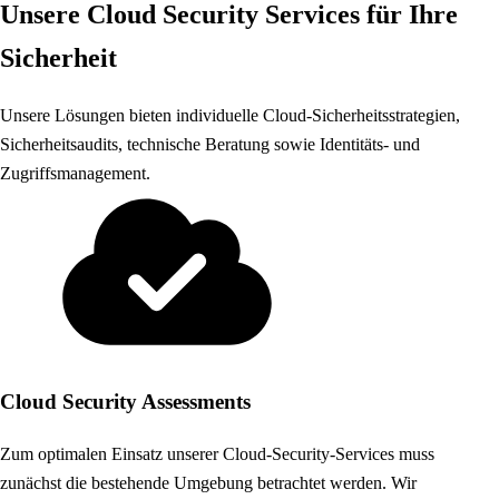
Unsere Cloud Security Services für Ihre
Sicherheit
Unsere Lösungen bieten individuelle Cloud-Sicherheitsstrategien,
Sicherheitsaudits, technische Beratung sowie Identitäts- und
Zugriffsmanagement.
Cloud Security Assessments
Zum optimalen Einsatz unserer Cloud-Security-Services muss
zunächst die bestehende Umgebung betrachtet werden. Wir