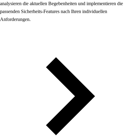
analysieren die aktuellen Begebenheiten und implementieren die
passenden Sicherheits-Features nach Ihren individuellen
Anforderungen.