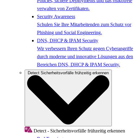
Policies, sichere Deployments und das risikofreie
verwalten von Zertifikaten.
Security Awareness
Schulen Sie Ihre Mitarbeitenden zum Schutz vor
Phishing und Social Engineering.
DNS, DHCP & IPAM Security
Wir verbessern Ihren Schutz gegen Cyberangriffe
durch moderne und innovative Lösungen aus den
Bereichen DNS, DHCP & IPAM Security.
Detect
Sicherheitsvorfälle frühzeitig erkennen
Detect - Sicherheitsvorfälle frühzeitig erkennen