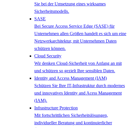
Sie bei der Umsetzung eines wirksames
Sicherheitsmodells.
SASE
Bei Secure Access Service Edge (SASE) für
Unternehmen allen Größen handelt es sich um eine
Netzwerkarchitektur, mit Unternehmen Daten
schützen können.
Cloud Security
Wir denken Cloud-Sicherheit von Anfang an mit
und schützen so gezielt Ihre sensiblen Daten.
Identity and Access Management (IAM)
Schützen Sie Ihre IT-Infrastruktur durch modernes
und innovatives Identity and Acess Management
(IAM).
Infrastructure Protection
Mit fortschrittlichen Sicherheitslösungen,
individueller Beratung und kontinuierlicher