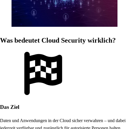
Was bedeutet Cloud Security wirklich?
Das Ziel
Daten und Anwendungen in der Cloud sicher verwahren – und dabei
jederzeit verfügbar und zugänglich für autorisierte Personen halten.