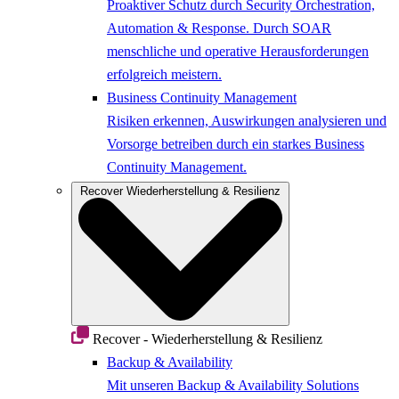
Proaktiver Schutz durch Security Orchestration,
Automation & Response. Durch SOAR
menschliche und operative Herausforderungen
erfolgreich meistern.
Business Continuity Management
Risiken erkennen, Auswirkungen analysieren und
Vorsorge betreiben durch ein starkes Business
Continuity Management.
Recover
Wiederherstellung & Resilienz
Recover - Wiederherstellung & Resilienz
Backup & Availability
Mit unseren Backup & Availability Solutions