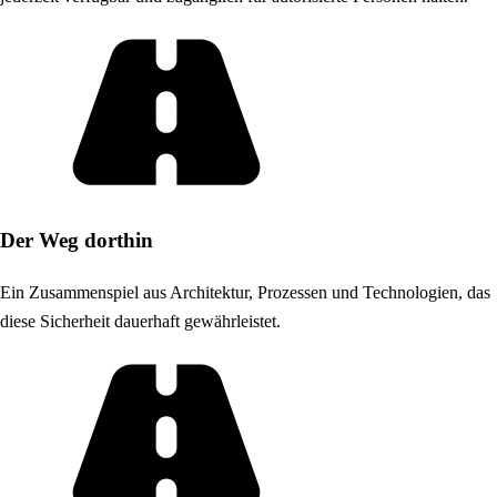
Der Weg dorthin
Ein Zusammenspiel aus Architektur, Prozessen und Technologien, das
diese Sicherheit dauerhaft gewährleistet.