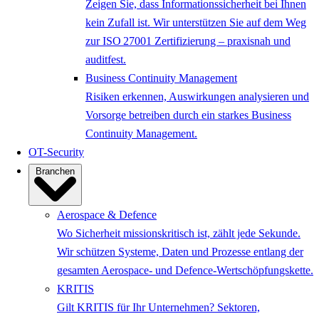
Zeigen Sie, dass Informationssicherheit bei Ihnen
kein Zufall ist. Wir unterstützen Sie auf dem Weg
zur ISO 27001 Zertifizierung – praxisnah und
auditfest.
Business Continuity Management
Risiken erkennen, Auswirkungen analysieren und
Vorsorge betreiben durch ein starkes Business
Continuity Management.
OT-Security
Branchen
Aerospace & Defence
Wo Sicherheit missionskritisch ist, zählt jede Sekunde.
Wir schützen Systeme, Daten und Prozesse entlang der
gesamten Aerospace- und Defence-Wertschöpfungskette.
KRITIS
Gilt KRITIS für Ihr Unternehmen? Sektoren,