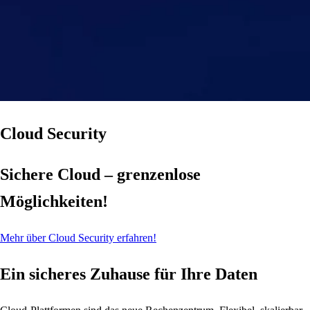
Cloud Security
Sichere Cloud – grenzenlose
Möglichkeiten!
Mehr über Cloud Security erfahren!
Ein sicheres Zuhause für Ihre Daten