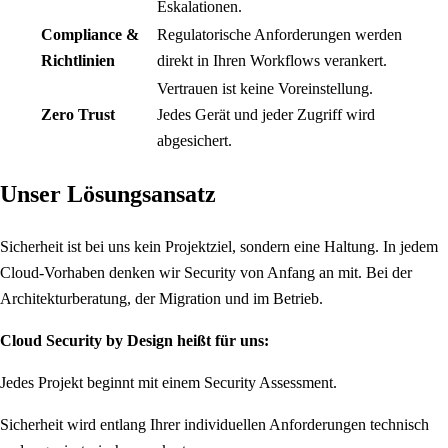
Eskalationen.
Compliance &
Regulatorische Anforderungen werden
Richtlinien
direkt in Ihren Workflows verankert.
Vertrauen ist keine Voreinstellung.
Zero Trust
Jedes Gerät und jeder Zugriff wird
abgesichert.
Unser Lösungsansatz
Sicherheit ist bei uns kein Projektziel, sondern eine Haltung. In jedem
Cloud-Vorhaben denken wir Security von Anfang an mit. Bei der
Architekturberatung, der Migration und im Betrieb.
Cloud Security by Design heißt für uns:
Jedes Projekt beginnt mit einem Security Assessment.
Sicherheit wird entlang Ihrer individuellen Anforderungen technisch