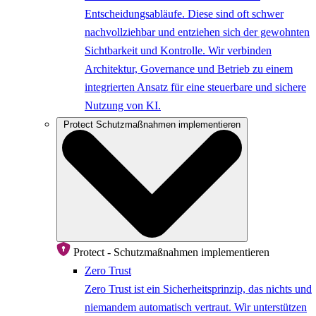
Entscheidungsabläufe. Diese sind oft schwer
nachvollziehbar und entziehen sich der gewohnten
Sichtbarkeit und Kontrolle. Wir verbinden
Architektur, Governance und Betrieb zu einem
integrierten Ansatz für eine steuerbare und sichere
Nutzung von KI.
Protect
Schutzmaßnahmen implementieren
Protect - Schutzmaßnahmen implementieren
Zero Trust
Zero Trust ist ein Sicherheitsprinzip, das nichts und
niemandem automatisch vertraut. Wir unterstützen