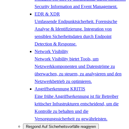
Security Information and Event Management.
EDR & XDR
Umfassende Endpunktsicherheit. Forensische
Analyse & Identifizierung. Integration von
sensiblen Sicherheitsdaten durch Endpoint
Detection & Response.
Network Visibility
Network Visibility bietet Tools, um
Netzwerkkomponenten und Datenströme zu
überwachen, zu steuern, zu analysieren und den
Netzwerkbetrieb zu optimieren.
Angriffserkennung KRITIS
Eine frühe Angriffserkennung ist für Betreiber
kritischer Infrastrukturen entscheidend, um die
Kontrolle zu behalten und die
Versorgungssicherheit zu gewährleisten.
Respond
Auf Sicherheitsvorfälle reagieren