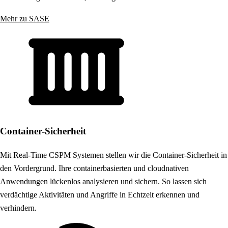
Mehr zu SASE
Container-Sicherheit
Mit Real-Time CSPM Systemen stellen wir die Container-Sicherheit in
den Vordergrund. Ihre containerbasierten und cloudnativen
Anwendungen lückenlos analysieren und sichern. So lassen sich
verdächtige Aktivitäten und Angriffe in Echtzeit erkennen und
verhindern.