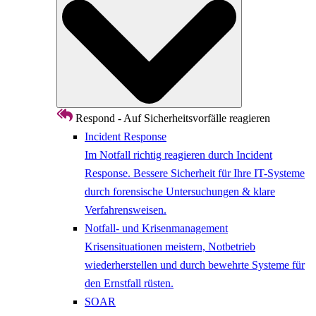
Respond - Auf Sicherheitsvorfälle reagieren
Incident Response
Im Notfall richtig reagieren durch Incident
Response. Bessere Sicherheit für Ihre IT-Systeme
durch forensische Untersuchungen & klare
Verfahrensweisen.
Notfall- und Krisenmanagement
Krisensituationen meistern, Notbetrieb
wiederherstellen und durch bewehrte Systeme für
den Ernstfall rüsten.
SOAR