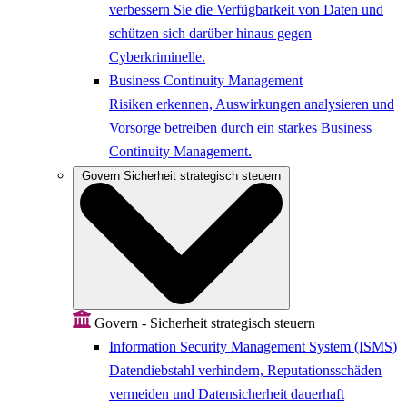
verbessern Sie die Verfügbarkeit von Daten und
schützen sich darüber hinaus gegen
Cyberkriminelle.
Business Continuity Management
Risiken erkennen, Auswirkungen analysieren und
Vorsorge betreiben durch ein starkes Business
Continuity Management.
Govern
Sicherheit strategisch steuern
Govern - Sicherheit strategisch steuern
Information Security Management System (ISMS)
Datendiebstahl verhindern, Reputationsschäden
vermeiden und Datensicherheit dauerhaft