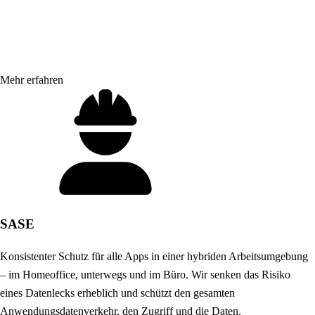
Mehr erfahren
SASE
Konsistenter Schutz für alle Apps in einer hybriden Arbeitsumgebung
– im Homeoffice, unterwegs und im Büro. Wir senken das Risiko
eines Datenlecks erheblich und schützt den gesamten
Anwendungsdatenverkehr, den Zugriff und die Daten.