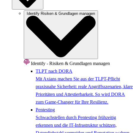
Identify
Risiken & Grundlagen managen
Identify - Risiken & Grundlagen managen
TLPT nach DORA
Mit Axians machen Sie aus der TLPT-Pflicht
praxisnahe Sicherheit: reale Angriffsszenarien, klare
Prioritäten und Attestierbarkeit. So wird DORA
zum Game-Changer für Ihre Resilienz.
Pentesting
Schwachstellen durch Pentesting frühzeitig
erkennen und die IT-Infrastruktur schützen,
Datendiebstahl vermeiden und Reputation wahren.