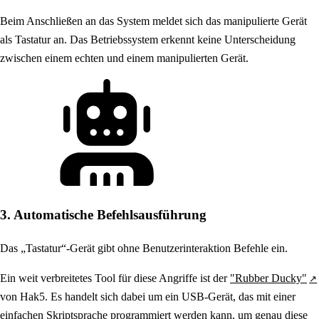
Beim Anschließen an das System meldet sich das manipulierte Gerät
als Tastatur an. Das Betriebssystem erkennt keine Unterscheidung
zwischen einem echten und einem manipulierten Gerät.
3. Automatische Befehlsausführung
Das „Tastatur“-Gerät gibt ohne Benutzerinteraktion Befehle ein.
Ein weit verbreitetes Tool für diese Angriffe ist der
"Rubber Ducky"
von Hak5. Es handelt sich dabei um ein USB-Gerät, das mit einer
einfachen Skriptsprache programmiert werden kann, um genau diese