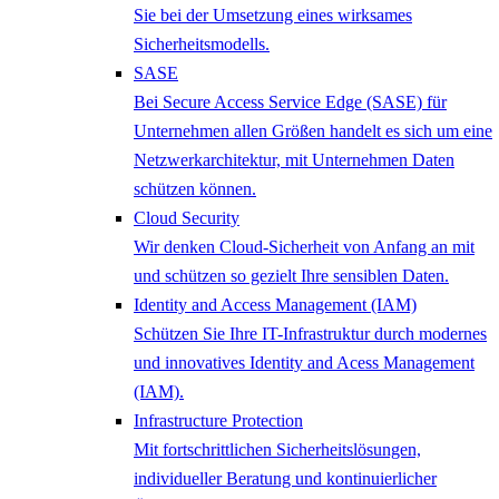
Sie bei der Umsetzung eines wirksames
Sicherheitsmodells.
SASE
Bei Secure Access Service Edge (SASE) für
Unternehmen allen Größen handelt es sich um eine
Netzwerkarchitektur, mit Unternehmen Daten
schützen können.
Cloud Security
Wir denken Cloud-Sicherheit von Anfang an mit
und schützen so gezielt Ihre sensiblen Daten.
Identity and Access Management (IAM)
Schützen Sie Ihre IT-Infrastruktur durch modernes
und innovatives Identity and Acess Management
(IAM).
Infrastructure Protection
Mit fortschrittlichen Sicherheitslösungen,
individueller Beratung und kontinuierlicher