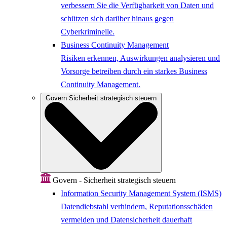
verbessern Sie die Verfügbarkeit von Daten und
schützen sich darüber hinaus gegen
Cyberkriminelle.
Business Continuity Management
Risiken erkennen, Auswirkungen analysieren und
Vorsorge betreiben durch ein starkes Business
Continuity Management.
Govern
Sicherheit strategisch steuern
Govern - Sicherheit strategisch steuern
Information Security Management System (ISMS)
Datendiebstahl verhindern, Reputationsschäden
vermeiden und Datensicherheit dauerhaft