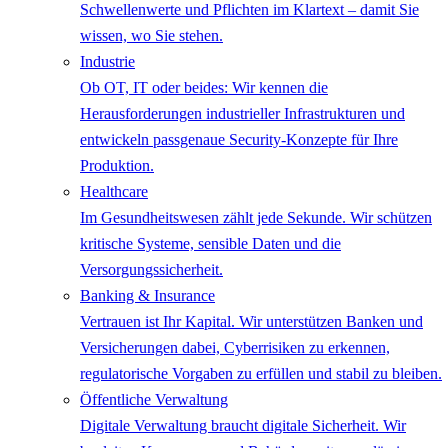
Schwellenwerte und Pflichten im Klartext – damit Sie
wissen, wo Sie stehen.
Industrie
Ob OT, IT oder beides: Wir kennen die
Herausforderungen industrieller Infrastrukturen und
entwickeln passgenaue Security-Konzepte für Ihre
Produktion.
Healthcare
Im Gesundheitswesen zählt jede Sekunde. Wir schützen
kritische Systeme, sensible Daten und die
Versorgungssicherheit.
Banking & Insurance
Vertrauen ist Ihr Kapital. Wir unterstützen Banken und
Versicherungen dabei, Cyberrisiken zu erkennen,
regulatorische Vorgaben zu erfüllen und stabil zu bleiben.
Öffentliche Verwaltung
Digitale Verwaltung braucht digitale Sicherheit. Wir