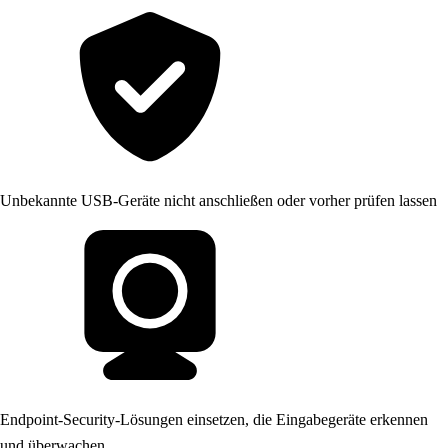
Unbekannte USB-Geräte nicht anschließen oder vorher prüfen lassen
Endpoint-Security-Lösungen einsetzen, die Eingabegeräte erkennen
und überwachen