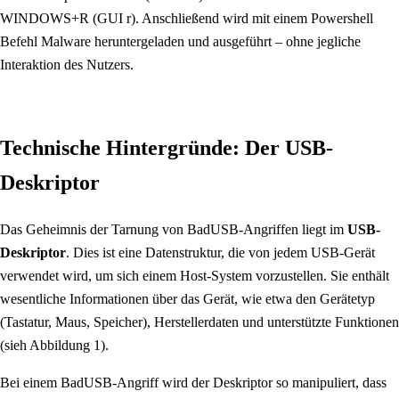
WINDOWS+R (GUI r). Anschließend wird mit einem Powershell
Befehl Malware heruntergeladen und ausgeführt – ohne jegliche
Interaktion des Nutzers.
Technische Hintergründe: Der USB-
Deskriptor
Das Geheimnis der Tarnung von BadUSB-Angriffen liegt im
USB-
Deskriptor
. Dies ist eine Datenstruktur, die von jedem USB-Gerät
verwendet wird, um sich einem Host-System vorzustellen. Sie enthält
wesentliche Informationen über das Gerät, wie etwa den Gerätetyp
(Tastatur, Maus, Speicher), Herstellerdaten und unterstützte Funktionen
(sieh Abbildung 1).
Bei einem BadUSB-Angriff wird der Deskriptor so manipuliert, dass