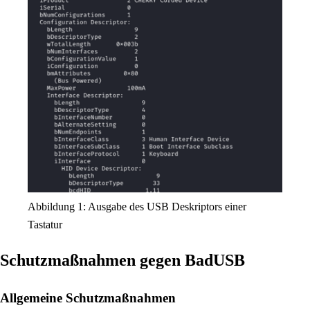
Abbildung 1: Ausgabe des USB Deskriptors einer
Tastatur
Schutzmaßnahmen gegen BadUSB
Allgemeine Schutzmaßnahmen