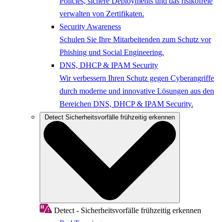
Policies, sichere Deployments und das risikofreie
verwalten von Zertifikaten.
Security Awareness
Schulen Sie Ihre Mitarbeitenden zum Schutz vor
Phishing und Social Engineering.
DNS, DHCP & IPAM Security
Wir verbessern Ihren Schutz gegen Cyberangriffe
durch moderne und innovative Lösungen aus den
Bereichen DNS, DHCP & IPAM Security.
Detect
Sicherheitsvorfälle frühzeitig erkennen
Detect - Sicherheitsvorfälle frühzeitig erkennen