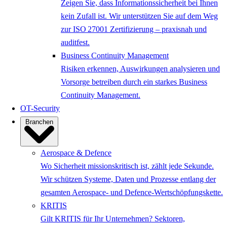
Zeigen Sie, dass Informationssicherheit bei Ihnen
kein Zufall ist. Wir unterstützen Sie auf dem Weg
zur ISO 27001 Zertifizierung – praxisnah und
auditfest.
Business Continuity Management
Risiken erkennen, Auswirkungen analysieren und
Vorsorge betreiben durch ein starkes Business
Continuity Management.
OT-Security
Branchen
Aerospace & Defence
Wo Sicherheit missionskritisch ist, zählt jede Sekunde.
Wir schützen Systeme, Daten und Prozesse entlang der
gesamten Aerospace- und Defence-Wertschöpfungskette.
KRITIS
Gilt KRITIS für Ihr Unternehmen? Sektoren,