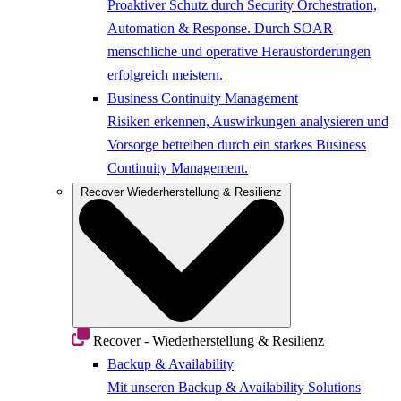
Proaktiver Schutz durch Security Orchestration,
Automation & Response. Durch SOAR
menschliche und operative Herausforderungen
erfolgreich meistern.
Business Continuity Management
Risiken erkennen, Auswirkungen analysieren und
Vorsorge betreiben durch ein starkes Business
Continuity Management.
Recover
Wiederherstellung & Resilienz
Recover - Wiederherstellung & Resilienz
Backup & Availability
Mit unseren Backup & Availability Solutions