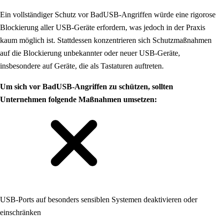
Ein vollständiger Schutz vor BadUSB-Angriffen würde eine rigorose
Blockierung aller USB-Geräte erfordern, was jedoch in der Praxis
kaum möglich ist. Stattdessen konzentrieren sich Schutzmaßnahmen
auf die Blockierung unbekannter oder neuer USB-Geräte,
insbesondere auf Geräte, die als Tastaturen auftreten.
Um sich vor BadUSB-Angriffen zu schützen, sollten
Unternehmen folgende Maßnahmen umsetzen:
USB-Ports auf besonders sensiblen Systemen deaktivieren oder
einschränken