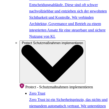
Entscheidungsabläufe. Diese sind oft schwer
nachvollziehbar und entziehen sich der gewohnten
Sichtbarkeit und Kontrolle. Wir verbinden
Architektur, Governance und Betrieb zu einem
integrierten Ansatz für eine steuerbare und sichere
Nutzung von KI.
Protect
Schutzmaßnahmen implementieren
Protect - Schutzmaßnahmen implementieren
Zero Trust
Zero Trust ist ein Sicherheitsprinzip, das nichts und
niemandem automatisch vertraut. Wir unterstützen