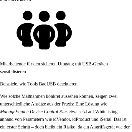
Mitarbeitende für den sicheren Umgang mit USB-Geräten
sensibilisieren
Beispiele, wie Tools BadUSB detektieren
Wie solche Maßnahmen konkret aussehen können, zeigen zwei
unterschiedliche Ansätze aus der Praxis: Eine Lösung wie
ManageEngine Device Control Plus
etwa setzt auf Whitelisting
anhand von Parametern wie idVendor, idProduct und iSerial. Das ist
ein erster Schritt – doch bleibt ein Risiko, da ein Angriffsgerät wie der