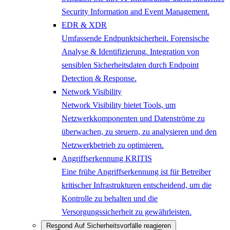
Security Information and Event Management.
EDR & XDR
Umfassende Endpunktsicherheit. Forensische
Analyse & Identifizierung. Integration von
sensiblen Sicherheitsdaten durch Endpoint
Detection & Response.
Network Visibility
Network Visibility bietet Tools, um
Netzwerkkomponenten und Datenströme zu
überwachen, zu steuern, zu analysieren und den
Netzwerkbetrieb zu optimieren.
Angriffserkennung KRITIS
Eine frühe Angriffserkennung ist für Betreiber
kritischer Infrastrukturen entscheidend, um die
Kontrolle zu behalten und die
Versorgungssicherheit zu gewährleisten.
Respond
Auf Sicherheitsvorfälle reagieren