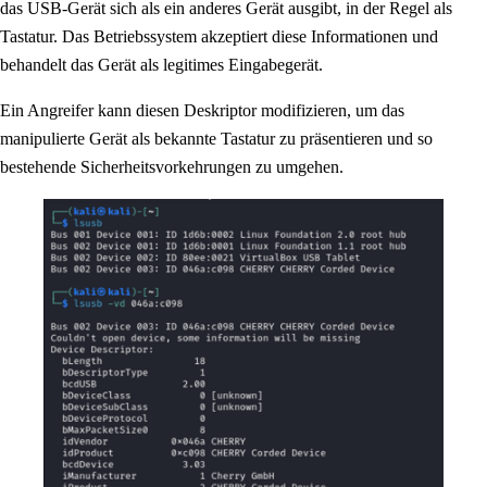
das USB-Gerät sich als ein anderes Gerät ausgibt, in der Regel als
Tastatur. Das Betriebssystem akzeptiert diese Informationen und
behandelt das Gerät als legitimes Eingabegerät.
Ein Angreifer kann diesen Deskriptor modifizieren, um das
manipulierte Gerät als bekannte Tastatur zu präsentieren und so
bestehende Sicherheitsvorkehrungen zu umgehen.