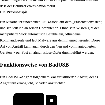
dass der Benutzer etwas davon merkt.
Ein Praxisbeispiel:
Ein Mitarbeiter findet einen USB-Stick, auf dem „Präsentation“ steht,
und schließt ihn an seinen Computer an. Ohne sein Wissen gibt der
manipulierte Stick automatisch Befehle ein, öffnet eine
Kommandozeile und lädt Malware aus dem Internet herunter. Diese
Art von Angriff kann auch durch den
Versand von manipulierten
Geräten
per Post an ahnungslose Opfer durchgeführt werden.
Funktionsweise von BadUSB
Ein BadUSB-Angriff folgt einem klar strukturierten Ablauf, der es
Angreifern ermöglicht, Schaden anzurichten: