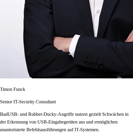
Timon Funck
Senior IT-Security Consultant
BadUSB- und Rubber-Ducky-Angriffe nutzen gezielt Schwächen in
der Erkennung von USB-Eingabegeräten aus und ermöglichen
unautorisierte Befehlsausführungen auf IT-Systemen.