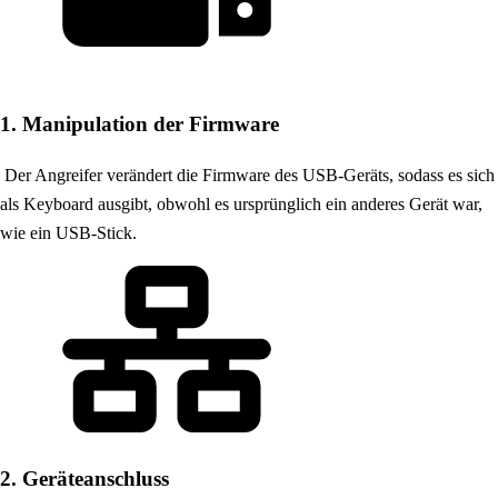
1. Manipulation der Firmware
Der Angreifer verändert die Firmware des USB-Geräts, sodass es sich
als Keyboard ausgibt, obwohl es ursprünglich ein anderes Gerät war,
wie ein USB-Stick.
2. Geräteanschluss