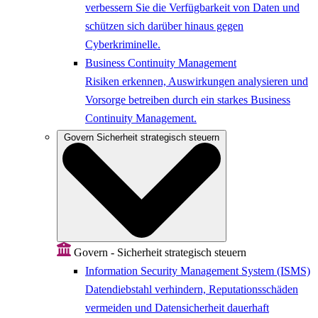
verbessern Sie die Verfügbarkeit von Daten und
schützen sich darüber hinaus gegen
Cyberkriminelle.
Business Continuity Management
Risiken erkennen, Auswirkungen analysieren und
Vorsorge betreiben durch ein starkes Business
Continuity Management.
Govern
Sicherheit strategisch steuern
Govern - Sicherheit strategisch steuern
Information Security Management System (ISMS)
Datendiebstahl verhindern, Reputationsschäden
vermeiden und Datensicherheit dauerhaft