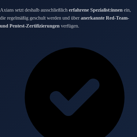
Axians setzt deshalb ausschließlich
erfahrene Spezialist:innen
ein,
die regelmäßig geschult werden und über
anerkannte Red-Team-
und Pentest-Zertifizierungen
verfügen.