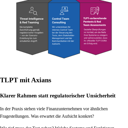
TLPT mit Axians
Klarer Rahmen statt regulatorischer Unsicherheit
In der Praxis stehen viele Finanzunternehmen vor ähnlichen
Fragestellungen. Was erwartet die Aufsicht konkret?