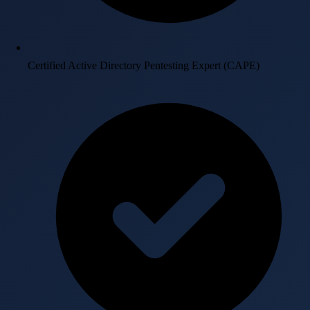
Certified Active Directory Pentesting Expert (CAPE)