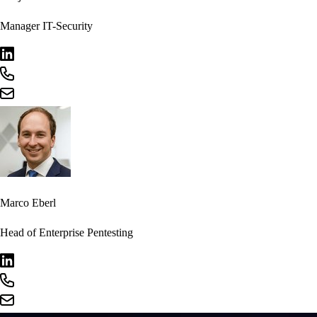
Manager IT-Security
Marco Eberl
Head of Enterprise Pentesting