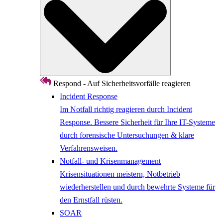
Respond - Auf Sicherheitsvorfälle reagieren
Incident Response
Im Notfall richtig reagieren durch Incident
Response. Bessere Sicherheit für Ihre IT-Systeme
durch forensische Untersuchungen & klare
Verfahrensweisen.
Notfall- und Krisenmanagement
Krisensituationen meistern, Notbetrieb
wiederherstellen und durch bewehrte Systeme für
den Ernstfall rüsten.
SOAR