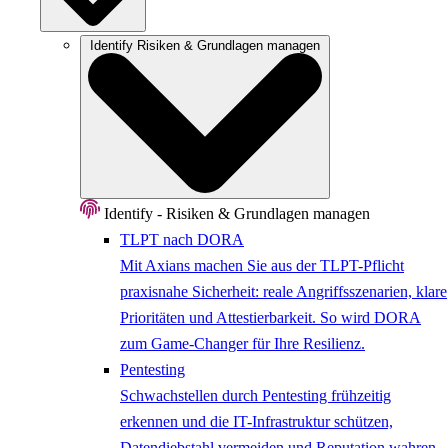
Identify
Risiken & Grundlagen managen
Identify - Risiken & Grundlagen managen
TLPT nach DORA
Mit Axians machen Sie aus der TLPT-Pflicht
praxisnahe Sicherheit: reale Angriffsszenarien, klare
Prioritäten und Attestierbarkeit. So wird DORA
zum Game-Changer für Ihre Resilienz.
Pentesting
Schwachstellen durch Pentesting frühzeitig
erkennen und die IT-Infrastruktur schützen,
Datendiebstahl vermeiden und Reputation wahren.