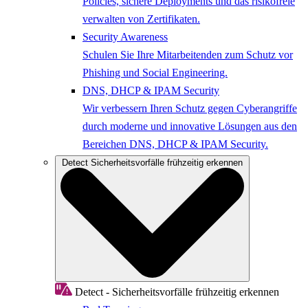
Policies, sichere Deployments und das risikofreie
verwalten von Zertifikaten.
Security Awareness
Schulen Sie Ihre Mitarbeitenden zum Schutz vor
Phishing und Social Engineering.
DNS, DHCP & IPAM Security
Wir verbessern Ihren Schutz gegen Cyberangriffe
durch moderne und innovative Lösungen aus den
Bereichen DNS, DHCP & IPAM Security.
Detect
Sicherheitsvorfälle frühzeitig erkennen
Detect - Sicherheitsvorfälle frühzeitig erkennen