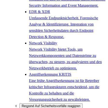
Security Information and Event Management.
EDR & XDR
Umfassende Endpunktsicherheit. Forensische
Analyse & Identifizierung. Integration von
sensiblen Sicherheitsdaten durch Endpoint
Detection & Response.
Network Visibility
Network Visibility bietet Tools, um
Netzwerkkomponenten und Datenströme zu
überwachen, zu steuern, zu analysieren und den
Netzwerkbetrieb zu optimieren.
Angriffserkennung KRITIS
Eine frühe Angriffserkennung ist für Betreiber
kritischer Infrastrukturen entscheidend, um die
Kontrolle zu behalten und die
Versorgungssicherheit zu gewährleisten.
Respond
Auf Sicherheitsvorfälle reagieren