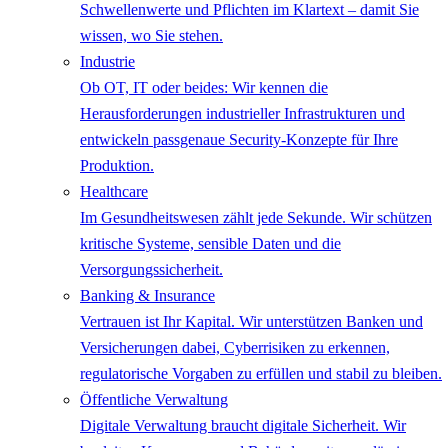
Schwellenwerte und Pflichten im Klartext – damit Sie
wissen, wo Sie stehen.
Industrie
Ob OT, IT oder beides: Wir kennen die
Herausforderungen industrieller Infrastrukturen und
entwickeln passgenaue Security-Konzepte für Ihre
Produktion.
Healthcare
Im Gesundheitswesen zählt jede Sekunde. Wir schützen
kritische Systeme, sensible Daten und die
Versorgungssicherheit.
Banking & Insurance
Vertrauen ist Ihr Kapital. Wir unterstützen Banken und
Versicherungen dabei, Cyberrisiken zu erkennen,
regulatorische Vorgaben zu erfüllen und stabil zu bleiben.
Öffentliche Verwaltung
Digitale Verwaltung braucht digitale Sicherheit. Wir