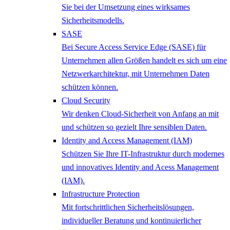
Sie bei der Umsetzung eines wirksames
Sicherheitsmodells.
SASE
Bei Secure Access Service Edge (SASE) für
Unternehmen allen Größen handelt es sich um eine
Netzwerkarchitektur, mit Unternehmen Daten
schützen können.
Cloud Security
Wir denken Cloud-Sicherheit von Anfang an mit
und schützen so gezielt Ihre sensiblen Daten.
Identity and Access Management (IAM)
Schützen Sie Ihre IT-Infrastruktur durch modernes
und innovatives Identity and Acess Management
(IAM).
Infrastructure Protection
Mit fortschrittlichen Sicherheitslösungen,
individueller Beratung und kontinuierlicher