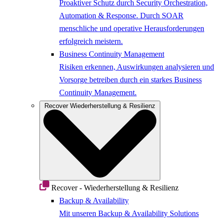
Proaktiver Schutz durch Security Orchestration,
Automation & Response. Durch SOAR
menschliche und operative Herausforderungen
erfolgreich meistern.
Business Continuity Management
Risiken erkennen, Auswirkungen analysieren und
Vorsorge betreiben durch ein starkes Business
Continuity Management.
Recover
Wiederherstellung & Resilienz
Recover - Wiederherstellung & Resilienz
Backup & Availability
Mit unseren Backup & Availability Solutions