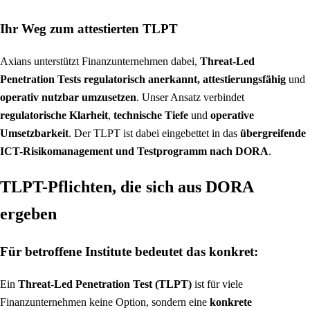
Ihr Weg zum attestierten TLPT
Axians unterstützt Finanzunternehmen dabei,
Threat-Led
Penetration Tests regulatorisch anerkannt, attestierungsfähig
und
operativ nutzbar umzusetzen
. Unser Ansatz verbindet
regulatorische Klarheit
,
technische Tiefe
und
operative
Umsetzbarkeit
. Der TLPT ist dabei eingebettet in das
übergreifende
ICT-Risikomanagement und Testprogramm nach DORA
.
TLPT-Pflichten, die sich aus DORA
ergeben
Für betroffene Institute bedeutet das konkret:
Ein
Threat-Led Penetration Test (TLPT)
ist für viele
Finanzunternehmen keine Option, sondern eine
konkrete