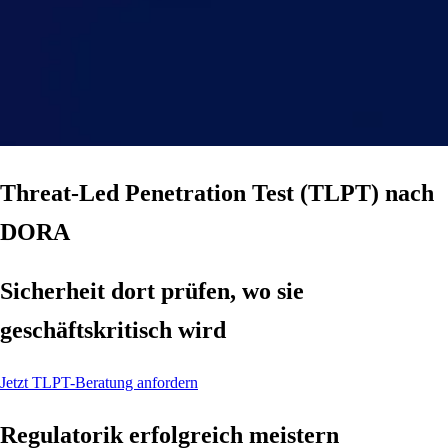
Threat-Led Penetration Test (TLPT) nach
DORA
Sicherheit dort prüfen, wo sie
geschäftskritisch wird
Jetzt TLPT-Beratung anfordern
Regulatorik erfolgreich meistern