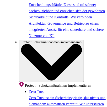
Entscheidungsabläufe. Diese sind oft schwer
nachvollziehbar und entziehen sich der gewohnten
Sichtbarkeit und Kontrolle. Wir verbinden
Architektur, Governance und Betrieb zu einem
integrierten Ansatz für eine steuerbare und sichere
Nutzung von KI.
Protect
Schutzmaßnahmen implementieren
Protect - Schutzmaßnahmen implementieren
Zero Trust
Zero Trust ist ein Sicherheitsprinzip, das nichts und
niemandem automatisch vertraut. Wir unterstützen