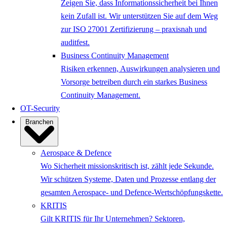
Zeigen Sie, dass Informationssicherheit bei Ihnen
kein Zufall ist. Wir unterstützen Sie auf dem Weg
zur ISO 27001 Zertifizierung – praxisnah und
auditfest.
Business Continuity Management
Risiken erkennen, Auswirkungen analysieren und
Vorsorge betreiben durch ein starkes Business
Continuity Management.
OT-Security
Branchen
Aerospace & Defence
Wo Sicherheit missionskritisch ist, zählt jede Sekunde.
Wir schützen Systeme, Daten und Prozesse entlang der
gesamten Aerospace- und Defence-Wertschöpfungskette.
KRITIS
Gilt KRITIS für Ihr Unternehmen? Sektoren,