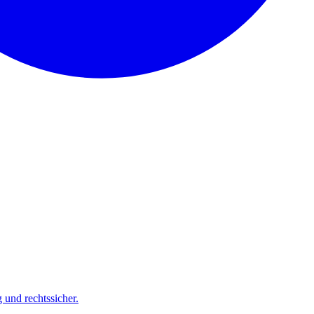
und rechtssicher.