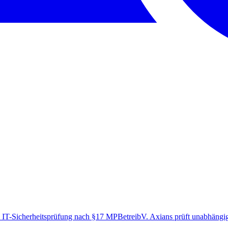
 IT-Sicherheitsprüfung nach §17 MPBetreibV. Axians prüft unabhängig 