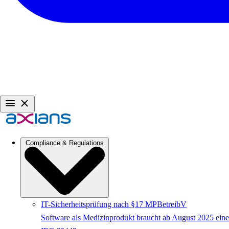
Compliance & Regulations
IT-Sicherheitsprüfung nach §17 MPBetreibV
Software als Medizinprodukt braucht ab August 2025 eine