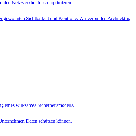
d den Netzwerkbetrieb zu optimieren.
r gewohnten Sichtbarkeit und Kontrolle. Wir verbinden Architektur,
ung eines wirksames Sicherheitsmodells.
t Unternehmen Daten schützen können.