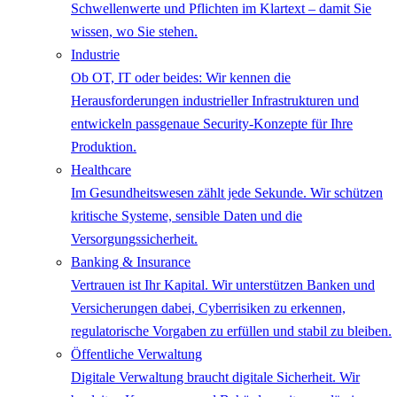
Schwellenwerte und Pflichten im Klartext – damit Sie
wissen, wo Sie stehen.
Industrie
Ob OT, IT oder beides: Wir kennen die
Herausforderungen industrieller Infrastrukturen und
entwickeln passgenaue Security-Konzepte für Ihre
Produktion.
Healthcare
Im Gesundheitswesen zählt jede Sekunde. Wir schützen
kritische Systeme, sensible Daten und die
Versorgungssicherheit.
Banking & Insurance
Vertrauen ist Ihr Kapital. Wir unterstützen Banken und
Versicherungen dabei, Cyberrisiken zu erkennen,
regulatorische Vorgaben zu erfüllen und stabil zu bleiben.
Öffentliche Verwaltung
Digitale Verwaltung braucht digitale Sicherheit. Wir