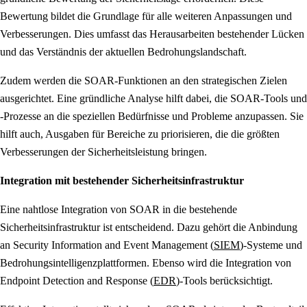
Bewertung bildet die Grundlage für alle weiteren Anpassungen und
Verbesserungen. Dies umfasst das Herausarbeiten bestehender Lücken
und das Verständnis der aktuellen Bedrohungslandschaft.
Zudem werden die SOAR-Funktionen an den strategischen Zielen
ausgerichtet. Eine gründliche Analyse hilft dabei, die SOAR-Tools und
-Prozesse an die speziellen Bedürfnisse und Probleme anzupassen. Sie
hilft auch, Ausgaben für Bereiche zu priorisieren, die die größten
Verbesserungen der Sicherheitsleistung bringen.
Integration mit bestehender Sicherheitsinfrastruktur
Eine nahtlose Integration von SOAR in die bestehende
Sicherheitsinfrastruktur ist entscheidend. Dazu gehört die Anbindung
an Security Information and Event Management (
SIEM
)-Systeme und
Bedrohungsintelligenzplattformen. Ebenso wird die Integration von
Endpoint Detection and Response (
EDR
)-Tools berücksichtigt.