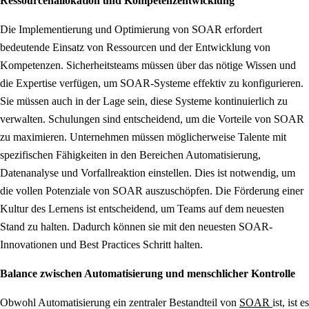
Ressourcenallokation und Kompetenzentwicklung
Die Implementierung und Optimierung von SOAR erfordert
bedeutende Einsatz von Ressourcen und der Entwicklung von
Kompetenzen. Sicherheitsteams müssen über das nötige Wissen und
die Expertise verfügen, um SOAR-Systeme effektiv zu konfigurieren.
Sie müssen auch in der Lage sein, diese Systeme kontinuierlich zu
verwalten. Schulungen sind entscheidend, um die Vorteile von SOAR
zu maximieren. Unternehmen müssen möglicherweise Talente mit
spezifischen Fähigkeiten in den Bereichen Automatisierung,
Datenanalyse und Vorfallreaktion einstellen. Dies ist notwendig, um
die vollen Potenziale von SOAR auszuschöpfen. Die Förderung einer
Kultur des Lernens ist entscheidend, um Teams auf dem neuesten
Stand zu halten. Dadurch können sie mit den neuesten SOAR-
Innovationen und Best Practices Schritt halten.
Balance zwischen Automatisierung und menschlicher Kontrolle
Obwohl Automatisierung ein zentraler Bestandteil von
SOAR
ist, ist es