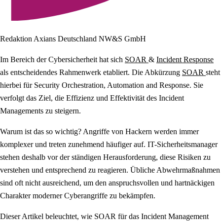
Redaktion Axians Deutschland NW&S GmbH
Im Bereich der Cybersicherheit hat sich
SOAR
&
Incident Response
als entscheidendes Rahmenwerk etabliert. Die Abkürzung
SOAR
steht
hierbei für Security Orchestration, Automation and Response. Sie
verfolgt das Ziel, die Effizienz und Effektivität des Incident
Managements zu steigern.
Warum ist das so wichtig? Angriffe von Hackern werden immer
komplexer und treten zunehmend häufiger auf. IT-Sicherheitsmanager
stehen deshalb vor der ständigen Herausforderung, diese Risiken zu
verstehen und entsprechend zu reagieren. Übliche Abwehrmaßnahmen
sind oft nicht ausreichend, um den anspruchsvollen und hartnäckigen
Charakter moderner Cyberangriffe zu bekämpfen.
Dieser Artikel beleuchtet, wie SOAR für das Incident Management