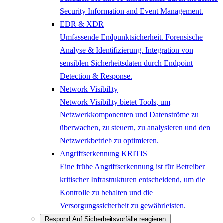
Security Information and Event Management.
EDR & XDR
Umfassende Endpunktsicherheit. Forensische
Analyse & Identifizierung. Integration von
sensiblen Sicherheitsdaten durch Endpoint
Detection & Response.
Network Visibility
Network Visibility bietet Tools, um
Netzwerkkomponenten und Datenströme zu
überwachen, zu steuern, zu analysieren und den
Netzwerkbetrieb zu optimieren.
Angriffserkennung KRITIS
Eine frühe Angriffserkennung ist für Betreiber
kritischer Infrastrukturen entscheidend, um die
Kontrolle zu behalten und die
Versorgungssicherheit zu gewährleisten.
Respond
Auf Sicherheitsvorfälle reagieren