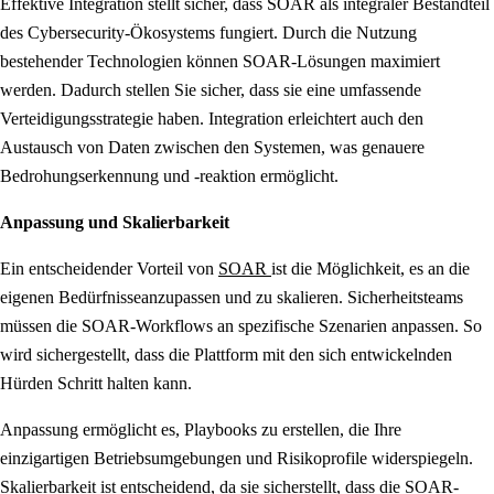
Effektive Integration stellt sicher, dass SOAR als integraler Bestandteil
des Cybersecurity-Ökosystems fungiert. Durch die Nutzung
bestehender Technologien können SOAR-Lösungen maximiert
werden. Dadurch stellen Sie sicher, dass sie eine umfassende
Verteidigungsstrategie haben. Integration erleichtert auch den
Austausch von Daten zwischen den Systemen, was genauere
Bedrohungserkennung und -reaktion ermöglicht.
Anpassung und Skalierbarkeit
Ein entscheidender Vorteil von
SOAR
ist die Möglichkeit, es an die
eigenen Bedürfnisseanzupassen und zu skalieren. Sicherheitsteams
müssen die SOAR-Workflows an spezifische Szenarien anpassen. So
wird sichergestellt, dass die Plattform mit den sich entwickelnden
Hürden Schritt halten kann.
Anpassung ermöglicht es, Playbooks zu erstellen, die Ihre
einzigartigen Betriebsumgebungen und Risikoprofile widerspiegeln.
Skalierbarkeit ist entscheidend, da sie sicherstellt, dass die SOAR-