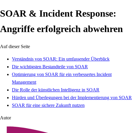
SOAR & Incident Response:
Angriffe erfolgreich abwehren
Auf dieser Seite
Verständnis von SOAR: Ein umfassender Überblick
Die wichtigsten Bestandteile von SOAR
Optimierung von SOAR für ein verbessertes Incident
Management
Die Rolle der künstlichen Intelligenz in SOAR
Hürden und Überlegungen bei der Implementierung von SOAR
SOAR für eine sichere Zukunft nutzen
Autor