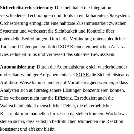
Sicherheitsorchestrierung:
Dies beinhaltet die Integration
verschiedener Technologien und -tools in ein kohärentes Ökosystem.
Orchestrierung ermöglicht eine nahtlose Zusammenarbeit zwischen
Systemen und verbessert die Sichtbarkeit und Kontrolle über
potenzielle Bedrohungen. Durch die Verbindung unterschiedlicher
Tools und Datenquellen fördert SOAR einen einheitlichen Ansatz.
Dies reduziert Silos und verbessert das situative Bewusstsein.
Automatisierung:
Durch die Automatisierung sich wiederholender
und zeitaufwändiger Aufgaben entlastet
SOAR
die Sicherheitsteams.
Auf diese Weise kann schneller auf Vorfälle reagiert werden, sodass
Analysten sich auf strategischere Lösungen konzentrieren können.
Dies verbessert nicht nur die Effizienz. Es reduziert auch die
Wahrscheinlichkeit menschlicher Fehler, die ein erheblicher
Risikofaktor in manuellen Prozessen darstellen können. Workflows
stellen sicher, dass selbst in bedrohlichen Momenten die Reaktion
konsistent und effektiv bleibt.