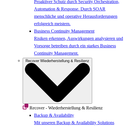
Proaktiver Schutz durch Security Orchestration,
Automation & Response. Durch SOAR
menschliche und operative Herausforderungen
erfolgreich meistern.
Business Continuity Management
Risiken erkennen, Auswirkungen analysieren und
Vorsorge betreiben durch ein starkes Business
Continuity Management.
Recover
Wiederherstellung & Resilienz
Recover - Wiederherstellung & Resilienz
Backup & Availability
Mit unseren Backup & Availability Solutions