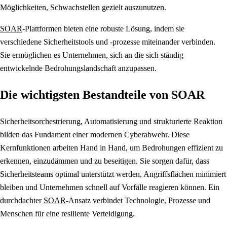
Möglichkeiten, Schwachstellen gezielt auszunutzen.
SOAR
-Plattformen bieten eine robuste Lösung, indem sie
verschiedene Sicherheitstools und -prozesse miteinander verbinden.
Sie ermöglichen es Unternehmen, sich an die sich ständig
entwickelnde Bedrohungslandschaft anzupassen.
Die wichtigsten Bestandteile von SOAR
Sicherheitsorchestrierung, Automatisierung und strukturierte Reaktion
bilden das Fundament einer modernen Cyberabwehr. Diese
Kernfunktionen arbeiten Hand in Hand, um Bedrohungen effizient zu
erkennen, einzudämmen und zu beseitigen. Sie sorgen dafür, dass
Sicherheitsteams optimal unterstützt werden, Angriffsflächen minimiert
bleiben und Unternehmen schnell auf Vorfälle reagieren können. Ein
durchdachter
SOAR
-Ansatz verbindet Technologie, Prozesse und
Menschen für eine resiliente Verteidigung.