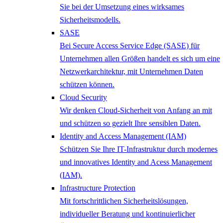
Sie bei der Umsetzung eines wirksames
Sicherheitsmodells.
SASE
Bei Secure Access Service Edge (SASE) für
Unternehmen allen Größen handelt es sich um eine
Netzwerkarchitektur, mit Unternehmen Daten
schützen können.
Cloud Security
Wir denken Cloud-Sicherheit von Anfang an mit
und schützen so gezielt Ihre sensiblen Daten.
Identity and Access Management (IAM)
Schützen Sie Ihre IT-Infrastruktur durch modernes
und innovatives Identity and Acess Management
(IAM).
Infrastructure Protection
Mit fortschrittlichen Sicherheitslösungen,
individueller Beratung und kontinuierlicher