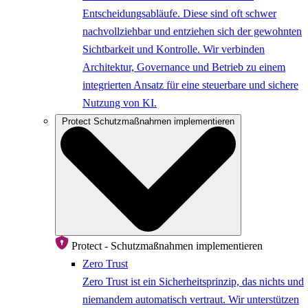
Entscheidungsabläufe. Diese sind oft schwer
nachvollziehbar und entziehen sich der gewohnten
Sichtbarkeit und Kontrolle. Wir verbinden
Architektur, Governance und Betrieb zu einem
integrierten Ansatz für eine steuerbare und sichere
Nutzung von KI.
Protect
Schutzmaßnahmen implementieren
Protect - Schutzmaßnahmen implementieren
Zero Trust
Zero Trust ist ein Sicherheitsprinzip, das nichts und
niemandem automatisch vertraut. Wir unterstützen