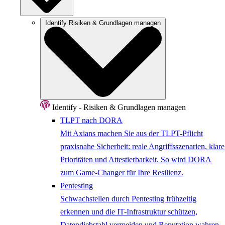
Identify
Risiken & Grundlagen managen
Identify - Risiken & Grundlagen managen
TLPT nach DORA
Mit Axians machen Sie aus der TLPT-Pflicht
praxisnahe Sicherheit: reale Angriffsszenarien, klare
Prioritäten und Attestierbarkeit. So wird DORA
zum Game-Changer für Ihre Resilienz.
Pentesting
Schwachstellen durch Pentesting frühzeitig
erkennen und die IT-Infrastruktur schützen,
Datendiebstahl vermeiden und Reputation wahren.