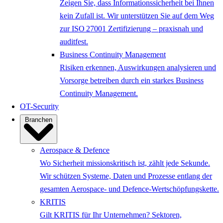
Zeigen Sie, dass Informationssicherheit bei Ihnen
kein Zufall ist. Wir unterstützen Sie auf dem Weg
zur ISO 27001 Zertifizierung – praxisnah und
auditfest.
Business Continuity Management
Risiken erkennen, Auswirkungen analysieren und
Vorsorge betreiben durch ein starkes Business
Continuity Management.
OT-Security
Branchen
Aerospace & Defence
Wo Sicherheit missionskritisch ist, zählt jede Sekunde.
Wir schützen Systeme, Daten und Prozesse entlang der
gesamten Aerospace- und Defence-Wertschöpfungskette.
KRITIS
Gilt KRITIS für Ihr Unternehmen? Sektoren,