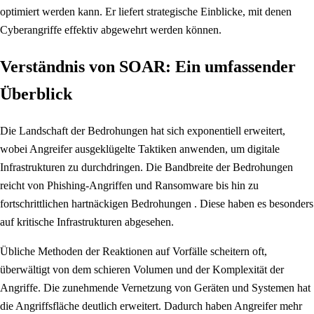
optimiert werden kann. Er liefert strategische Einblicke, mit denen
Cyberangriffe effektiv abgewehrt werden können.
Verständnis von SOAR: Ein umfassender
Überblick
Die Landschaft der Bedrohungen hat sich exponentiell erweitert,
wobei Angreifer ausgeklügelte Taktiken anwenden, um digitale
Infrastrukturen zu durchdringen. Die Bandbreite der Bedrohungen
reicht von Phishing-Angriffen und Ransomware bis hin zu
fortschrittlichen hartnäckigen Bedrohungen . Diese haben es besonders
auf kritische Infrastrukturen abgesehen.
Übliche Methoden der Reaktionen auf Vorfälle scheitern oft,
überwältigt von dem schieren Volumen und der Komplexität der
Angriffe. Die zunehmende Vernetzung von Geräten und Systemen hat
die Angriffsfläche deutlich erweitert. Dadurch haben Angreifer mehr