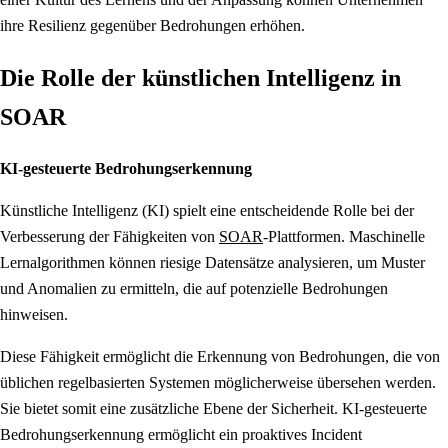
ihre Resilienz gegenüber Bedrohungen erhöhen.
Die Rolle der künstlichen Intelligenz in
SOAR
KI-gesteuerte Bedrohungserkennung
Künstliche Intelligenz (KI) spielt eine entscheidende Rolle bei der
Verbesserung der Fähigkeiten von
SOAR
-Plattformen. Maschinelle
Lernalgorithmen können riesige Datensätze analysieren, um Muster
und Anomalien zu ermitteln, die auf potenzielle Bedrohungen
hinweisen.
Diese Fähigkeit ermöglicht die Erkennung von Bedrohungen, die von
üblichen regelbasierten Systemen möglicherweise übersehen werden.
Sie bietet somit eine zusätzliche Ebene der Sicherheit. KI-gesteuerte
Bedrohungserkennung ermöglicht ein proaktives Incident