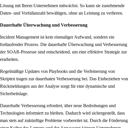
Lösung mit Ihrem Unternehmen mitwächst. So kann sie zunehmende
Daten- und Vorfallanzahl bewältigen, ohne an Leistung zu verlieren.
Dauerhafte Überwachung und Verbesserung
Incident Management ist kein einmaliger Aufwand, sondern ein
fortlaufender Prozess. Die dauerhafte Überwachung und Verbesserung
der SOAR-Prozesse sind entscheidend, um eine effektive Strategie zur
erarbeiten.
Regelmäßige Updates von Playbooks und die Verfeinerung von
Skripten tragen zur dauerhaten Verbesserung bei. Das Einbeziehen von
Rückmeldungen aus der Analyse sorgt für eine dynamische und
Sicherheitslage.
Dauerhafte Verbesserung erfordert, über neue Bedrohungen und
Technologien informiert zu bleiben. Dadurch wird sichergestellt, dass
man stets auf zukünftige Probleme vorbereitet ist. Durch die Förderung
einer Kultur des Lernens und der Anpassung können Unternehmen