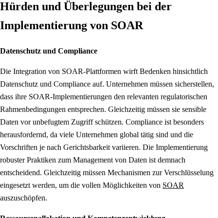
Hürden und Überlegungen bei der
Implementierung von SOAR
Datenschutz und Compliance
Die Integration von SOAR-Plattformen wirft Bedenken hinsichtlich
Datenschutz und Compliance auf. Unternehmen müssen sicherstellen,
dass ihre SOAR-Implementierungen den relevanten regulatorischen
Rahmenbedingungen entsprechen. Gleichzeitig müssen sie sensible
Daten vor unbefugtem Zugriff schützen. Compliance ist besonders
herausfordernd, da viele Unternehmen global tätig sind und die
Vorschriften je nach Gerichtsbarkeit variieren. Die Implementierung
robuster Praktiken zum Management von Daten ist demnach
entscheidend. Gleichzeitig müssen Mechanismen zur Verschlüsselung
eingesetzt werden, um die vollen Möglichkeiten von
SOAR
auszuschöpfen.