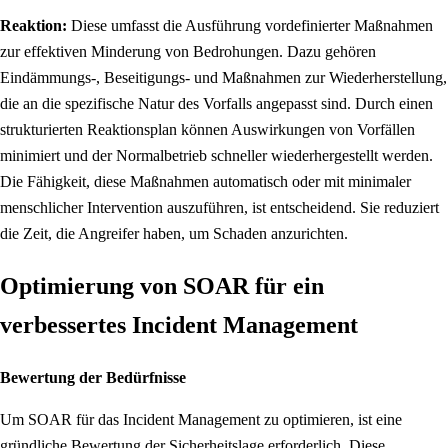
Reaktion:
Diese umfasst die Ausführung vordefinierter Maßnahmen
zur effektiven Minderung von Bedrohungen. Dazu gehören
Eindämmungs-, Beseitigungs- und Maßnahmen zur Wiederherstellung,
die an die spezifische Natur des Vorfalls angepasst sind. Durch einen
strukturierten Reaktionsplan können Auswirkungen von Vorfällen
minimiert und der Normalbetrieb schneller wiederhergestellt werden.
Die Fähigkeit, diese Maßnahmen automatisch oder mit minimaler
menschlicher Intervention auszuführen, ist entscheidend. Sie reduziert
die Zeit, die Angreifer haben, um Schaden anzurichten.
Optimierung von SOAR für ein
verbessertes Incident Management
Bewertung der Bedürfnisse
Um SOAR für das Incident Management zu optimieren, ist eine
gründliche Bewertung der Sicherheitslage erforderlich. Diese