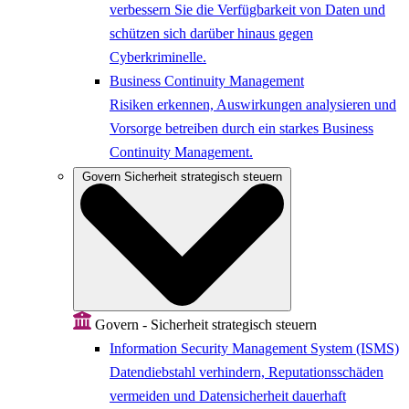
verbessern Sie die Verfügbarkeit von Daten und
schützen sich darüber hinaus gegen
Cyberkriminelle.
Business Continuity Management
Risiken erkennen, Auswirkungen analysieren und
Vorsorge betreiben durch ein starkes Business
Continuity Management.
Govern
Sicherheit strategisch steuern
Govern - Sicherheit strategisch steuern
Information Security Management System (ISMS)
Datendiebstahl verhindern, Reputationsschäden
vermeiden und Datensicherheit dauerhaft