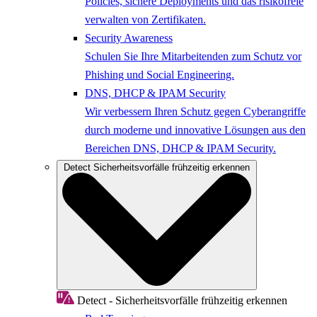
Policies, sichere Deployments und das risikofreie
verwalten von Zertifikaten.
Security Awareness
Schulen Sie Ihre Mitarbeitenden zum Schutz vor
Phishing und Social Engineering.
DNS, DHCP & IPAM Security
Wir verbessern Ihren Schutz gegen Cyberangriffe
durch moderne und innovative Lösungen aus den
Bereichen DNS, DHCP & IPAM Security.
Detect
Sicherheitsvorfälle frühzeitig erkennen
Detect - Sicherheitsvorfälle frühzeitig erkennen