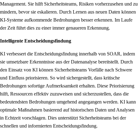
Management. Sie hilft Sicherheitsteams, Risiken vorherzusehen und zu
mindern, bevor sie eskalieren. Durch Lernen aus neuen Daten können
KI-Systeme aufkommende Bedrohungen besser erkennen. Im Laufe
der Zeit führt dies zu einer immer genaueren Erkennung.
Intelligente Entscheidungsfindung
KI verbessert die Entscheidungsfindung innerhalb von SOAR, indem
sie umsetzbare Erkenntnisse aus der Datenanalyse bereitstellt. Durch
den Einsatz von KI können Sicherheitsteams Vorfälle nach Schwere
und Einfluss priorisieren. So wird sichergestellt, dass kritische
Bedrohungen sofortige Aufmerksamkeit erhalten. Diese Priorisierung
hilft, Ressourcen effektiv zuzuweisen und sicherzustellen, dass die
bedeutendsten Bedrohungen umgehend angegangen werden. KI kann
optimale Maßnahmen basierend auf historischen Daten und Analysen
in Echtzeit vorschlagen. Dies unterstützt Sicherheitsteams bei der
schnellen und informierten Entscheidungsfindung.