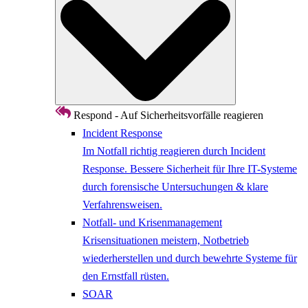
Respond - Auf Sicherheitsvorfälle reagieren
Incident Response
Im Notfall richtig reagieren durch Incident
Response. Bessere Sicherheit für Ihre IT-Systeme
durch forensische Untersuchungen & klare
Verfahrensweisen.
Notfall- und Krisenmanagement
Krisensituationen meistern, Notbetrieb
wiederherstellen und durch bewehrte Systeme für
den Ernstfall rüsten.
SOAR