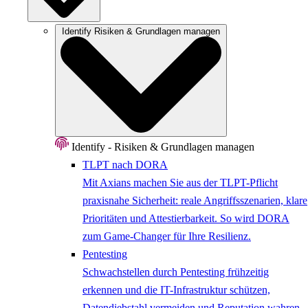
Identify
Risiken & Grundlagen managen
Identify - Risiken & Grundlagen managen
TLPT nach DORA
Mit Axians machen Sie aus der TLPT-Pflicht
praxisnahe Sicherheit: reale Angriffsszenarien, klare
Prioritäten und Attestierbarkeit. So wird DORA
zum Game-Changer für Ihre Resilienz.
Pentesting
Schwachstellen durch Pentesting frühzeitig
erkennen und die IT-Infrastruktur schützen,
Datendiebstahl vermeiden und Reputation wahren.