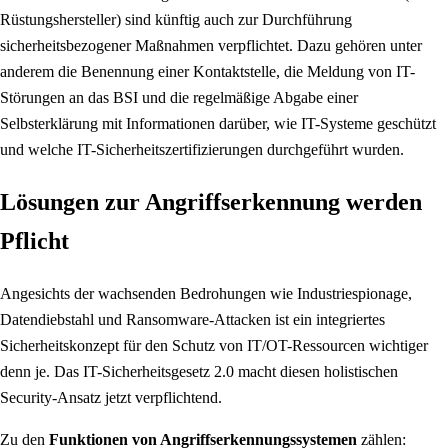
Rüstungshersteller) sind künftig auch zur Durchführung
sicherheitsbezogener Maßnahmen verpflichtet. Dazu gehören unter
anderem die Benennung einer Kontaktstelle, die Meldung von IT-
Störungen an das BSI und die regelmäßige Abgabe einer
Selbsterklärung mit Informationen darüber, wie IT-Systeme geschützt
und welche IT-Sicherheitszertifizierungen durchgeführt wurden.
Lösungen zur Angriffserkennung werden
Pflicht
Angesichts der wachsenden Bedrohungen wie Industriespionage,
Datendiebstahl und Ransomware-Attacken ist ein integriertes
Sicherheitskonzept für den Schutz von IT/OT-Ressourcen wichtiger
denn je. Das IT-Sicherheitsgesetz 2.0 macht diesen holistischen
Security-Ansatz jetzt verpflichtend.
Zu den
Funktionen von Angriffserkennungssystemen
zählen: