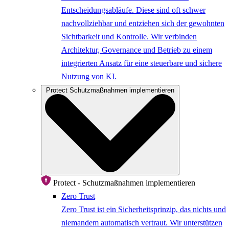
Entscheidungsabläufe. Diese sind oft schwer
nachvollziehbar und entziehen sich der gewohnten
Sichtbarkeit und Kontrolle. Wir verbinden
Architektur, Governance und Betrieb zu einem
integrierten Ansatz für eine steuerbare und sichere
Nutzung von KI.
Protect
Schutzmaßnahmen implementieren
Protect - Schutzmaßnahmen implementieren
Zero Trust
Zero Trust ist ein Sicherheitsprinzip, das nichts und
niemandem automatisch vertraut. Wir unterstützen