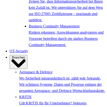
Zeigen Sie, dass Informationssicherheit bei Ihnen
kein Zufall ist. Wir unterstützen Sie auf dem Weg
zur ISO 27001 Zertifizierung – praxisnah und
auditfest.
Business Continuity Management
Risiken erkennen, Auswirkungen analysieren und
Vorsorge betreiben durch ein starkes Business
Continuity Management.
OT-Security
Branchen
Aerospace & Defence
Wo Sicherheit missionskritisch ist, zählt jede Sekunde.
Wir schützen Systeme, Daten und Prozesse entlang der
gesamten Aerospace- und Defence-Wertschöpfungskette.
KRITIS
Gilt KRITIS für Ihr Unternehmen? Sektoren,