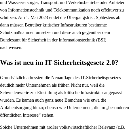
und Wasserversorger, Transport- und Verkehrsbetriebe oder Anbieter
von Informationstechnik und Telekommunikation noch effektiver zu
schützen. Am 1. Mai 2023 endet die Übergangsfrist. Spätestens ab
dann müssen Betreiber kritischer Infrastrukturen bestimmte
Schutzmaßnahmen umsetzen und diese auch gegenüber dem
Bundesamt für Sicherheit in der Informationstechnik (BSI)
nachweisen.
Was ist neu im IT-Sicherheitsgesetz 2.0?
Grundsätzlich adressiert die Neuauflage des IT-Sicherheitsgesetzes
deutlich mehr Unternehmen als früher. Nicht nur, weil die
Schwellenwerte zur Einstufung als kritische Infrastruktur angepasst
wurden. Es kamen auch ganz neue Branchen wie etwa die
Abfallentsorgung hinzu; ebenso wie Unternehmen, die im „besonderen
öffentlichen Interesse“ stehen.
Solche Unternehmen mit großer volkswirtschaftlicher Relevanz (z.B.