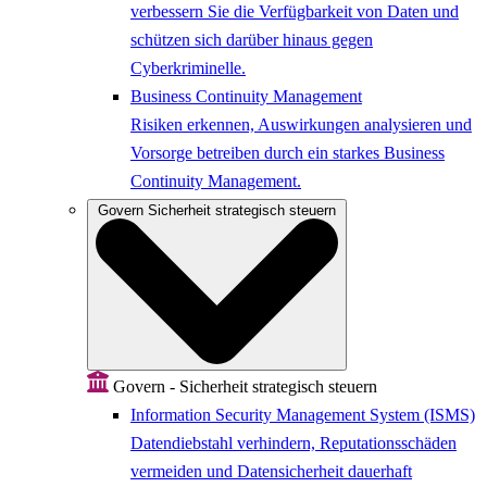
verbessern Sie die Verfügbarkeit von Daten und
schützen sich darüber hinaus gegen
Cyberkriminelle.
Business Continuity Management
Risiken erkennen, Auswirkungen analysieren und
Vorsorge betreiben durch ein starkes Business
Continuity Management.
Govern
Sicherheit strategisch steuern
Govern - Sicherheit strategisch steuern
Information Security Management System (ISMS)
Datendiebstahl verhindern, Reputationsschäden
vermeiden und Datensicherheit dauerhaft