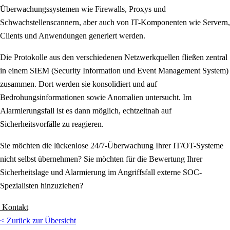
Überwachungssystemen wie Firewalls, Proxys und
Schwachstellenscannern, aber auch von IT-Komponenten wie Servern,
Clients und Anwendungen generiert werden.
Die Protokolle aus den verschiedenen Netzwerkquellen fließen zentral
in einem SIEM (Security Information und Event Management System)
zusammen. Dort werden sie konsolidiert und auf
Bedrohungsinformationen sowie Anomalien untersucht. Im
Alarmierungsfall ist es dann möglich, echtzeitnah auf
Sicherheitsvorfälle zu reagieren.
Sie möchten die lückenlose 24/7-Überwachung Ihrer IT/OT-Systeme
nicht selbst übernehmen? Sie möchten für die Bewertung Ihrer
Sicherheitslage und Alarmierung im Angriffsfall externe SOC-
Spezialisten hinzuziehen?
Kontakt
< Zurück zur Übersicht