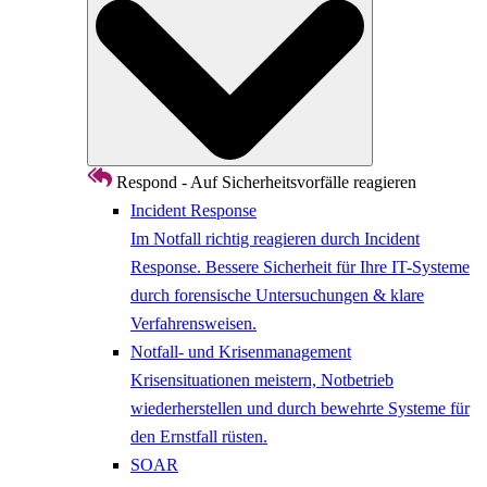
Respond - Auf Sicherheitsvorfälle reagieren
Incident Response
Im Notfall richtig reagieren durch Incident
Response. Bessere Sicherheit für Ihre IT-Systeme
durch forensische Untersuchungen & klare
Verfahrensweisen.
Notfall- und Krisenmanagement
Krisensituationen meistern, Notbetrieb
wiederherstellen und durch bewehrte Systeme für
den Ernstfall rüsten.
SOAR