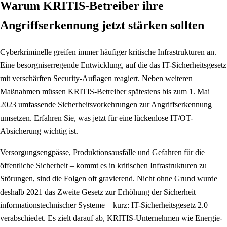
Warum KRITIS-Betreiber ihre
Angriffserkennung jetzt stärken sollten
Cyberkriminelle greifen immer häufiger kritische Infrastrukturen an.
Eine besorgniserregende Entwicklung, auf die das IT-Sicherheitsgesetz
mit verschärften Security-Auflagen reagiert. Neben weiteren
Maßnahmen müssen KRITIS-Betreiber spätestens bis zum 1. Mai
2023 umfassende Sicherheitsvorkehrungen zur Angriffserkennung
umsetzen. Erfahren Sie, was jetzt für eine lückenlose IT/OT-
Absicherung wichtig ist.
Versorgungsengpässe, Produktionsausfälle und Gefahren für die
öffentliche Sicherheit – kommt es in kritischen Infrastrukturen zu
Störungen, sind die Folgen oft gravierend. Nicht ohne Grund wurde
deshalb 2021 das Zweite Gesetz zur Erhöhung der Sicherheit
informationstechnischer Systeme – kurz: IT-Sicherheitsgesetz 2.0 –
verabschiedet. Es zielt darauf ab, KRITIS-Unternehmen wie Energie-