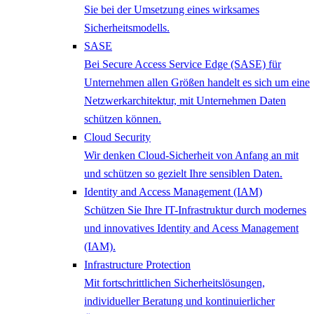
Sie bei der Umsetzung eines wirksames
Sicherheitsmodells.
SASE
Bei Secure Access Service Edge (SASE) für
Unternehmen allen Größen handelt es sich um eine
Netzwerkarchitektur, mit Unternehmen Daten
schützen können.
Cloud Security
Wir denken Cloud-Sicherheit von Anfang an mit
und schützen so gezielt Ihre sensiblen Daten.
Identity and Access Management (IAM)
Schützen Sie Ihre IT-Infrastruktur durch modernes
und innovatives Identity and Acess Management
(IAM).
Infrastructure Protection
Mit fortschrittlichen Sicherheitslösungen,
individueller Beratung und kontinuierlicher