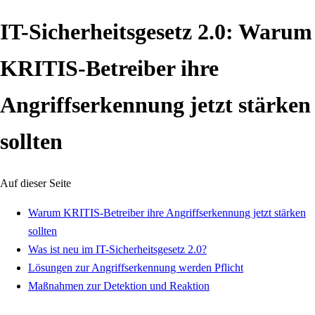
IT-Sicherheitsgesetz 2.0: Warum
KRITIS-Betreiber ihre
Angriffserkennung jetzt stärken
sollten
Auf dieser Seite
Warum KRITIS-Betreiber ihre Angriffserkennung jetzt stärken
sollten
Was ist neu im IT-Sicherheitsgesetz 2.0?
Lösungen zur Angriffserkennung werden Pflicht
Maßnahmen zur Detektion und Reaktion