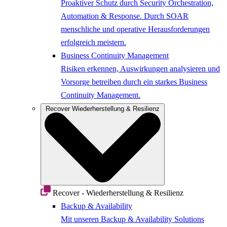
Proaktiver Schutz durch Security Orchestration,
Automation & Response. Durch SOAR
menschliche und operative Herausforderungen
erfolgreich meistern.
Business Continuity Management
Risiken erkennen, Auswirkungen analysieren und
Vorsorge betreiben durch ein starkes Business
Continuity Management.
Recover
Wiederherstellung & Resilienz
Recover - Wiederherstellung & Resilienz
Backup & Availability
Mit unseren Backup & Availability Solutions