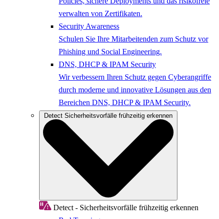
Policies, sichere Deployments und das risikofreie
verwalten von Zertifikaten.
Security Awareness
Schulen Sie Ihre Mitarbeitenden zum Schutz vor
Phishing und Social Engineering.
DNS, DHCP & IPAM Security
Wir verbessern Ihren Schutz gegen Cyberangriffe
durch moderne und innovative Lösungen aus den
Bereichen DNS, DHCP & IPAM Security.
Detect
Sicherheitsvorfälle frühzeitig erkennen
Detect - Sicherheitsvorfälle frühzeitig erkennen