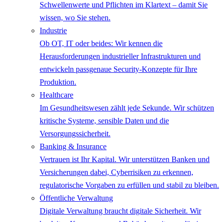
Schwellenwerte und Pflichten im Klartext – damit Sie
wissen, wo Sie stehen.
Industrie
Ob OT, IT oder beides: Wir kennen die
Herausforderungen industrieller Infrastrukturen und
entwickeln passgenaue Security-Konzepte für Ihre
Produktion.
Healthcare
Im Gesundheitswesen zählt jede Sekunde. Wir schützen
kritische Systeme, sensible Daten und die
Versorgungssicherheit.
Banking & Insurance
Vertrauen ist Ihr Kapital. Wir unterstützen Banken und
Versicherungen dabei, Cyberrisiken zu erkennen,
regulatorische Vorgaben zu erfüllen und stabil zu bleiben.
Öffentliche Verwaltung
Digitale Verwaltung braucht digitale Sicherheit. Wir