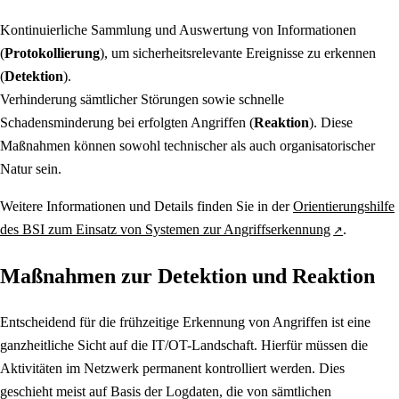
Kontinuierliche Sammlung und Auswertung von Informationen
(
Protokollierung
), um sicherheitsrelevante Ereignisse zu erkennen
(
Detektion
).
Verhinderung sämtlicher Störungen sowie schnelle
Schadensminderung bei erfolgten Angriffen (
Reaktion
). Diese
Maßnahmen können sowohl technischer als auch organisatorischer
Natur sein.
Weitere Informationen und Details finden Sie in der
Orientierungshilfe
des BSI zum Einsatz von Systemen zur Angriffserkennung
.
Maßnahmen zur Detektion und Reaktion
Entscheidend für die frühzeitige Erkennung von Angriffen ist eine
ganzheitliche Sicht auf die IT/OT-Landschaft. Hierfür müssen die
Aktivitäten im Netzwerk permanent kontrolliert werden. Dies
geschieht meist auf Basis der Logdaten, die von sämtlichen