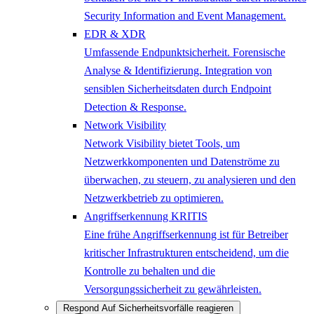
Security Information and Event Management.
EDR & XDR
Umfassende Endpunktsicherheit. Forensische
Analyse & Identifizierung. Integration von
sensiblen Sicherheitsdaten durch Endpoint
Detection & Response.
Network Visibility
Network Visibility bietet Tools, um
Netzwerkkomponenten und Datenströme zu
überwachen, zu steuern, zu analysieren und den
Netzwerkbetrieb zu optimieren.
Angriffserkennung KRITIS
Eine frühe Angriffserkennung ist für Betreiber
kritischer Infrastrukturen entscheidend, um die
Kontrolle zu behalten und die
Versorgungssicherheit zu gewährleisten.
Respond
Auf Sicherheitsvorfälle reagieren