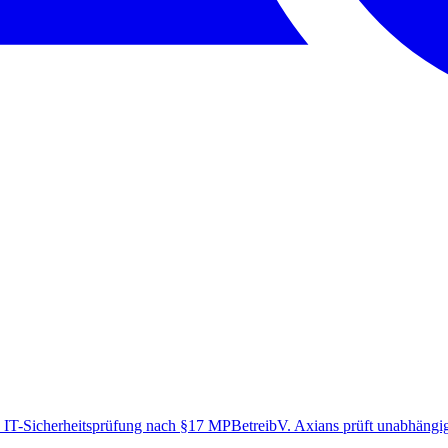
 IT-Sicherheitsprüfung nach §17 MPBetreibV. Axians prüft unabhängig 