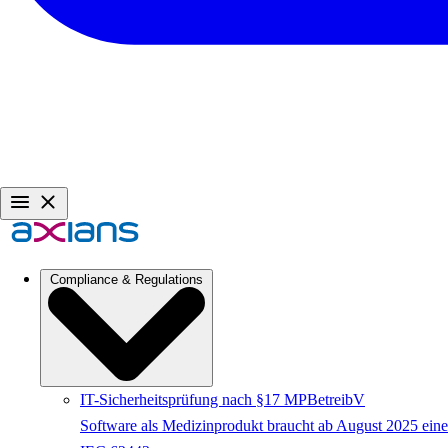
Compliance & Regulations
IT-Sicherheitsprüfung nach §17 MPBetreibV
Software als Medizinprodukt braucht ab August 2025 eine