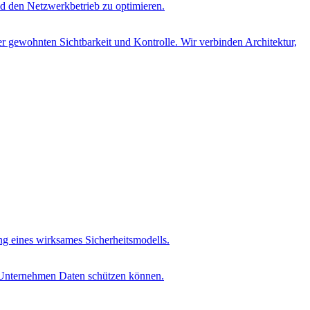
d den Netzwerkbetrieb zu optimieren.
r gewohnten Sichtbarkeit und Kontrolle. Wir verbinden Architektur,
ung eines wirksames Sicherheitsmodells.
t Unternehmen Daten schützen können.