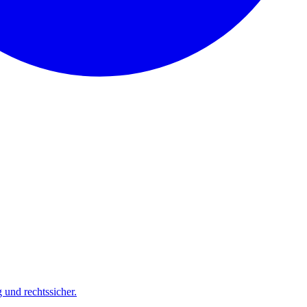
und rechtssicher.