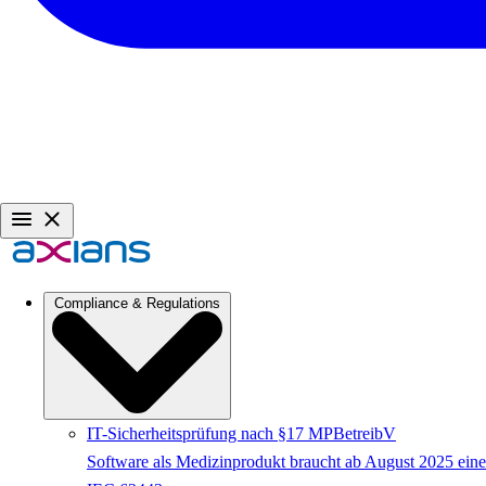
Compliance & Regulations
IT-Sicherheitsprüfung nach §17 MPBetreibV
Software als Medizinprodukt braucht ab August 2025 eine