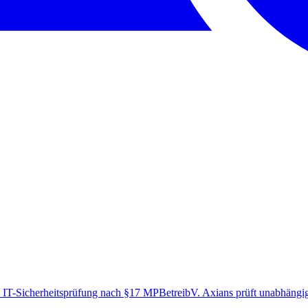
 IT-Sicherheitsprüfung nach §17 MPBetreibV. Axians prüft unabhängig 