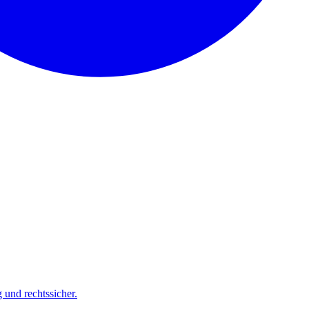
und rechtssicher.