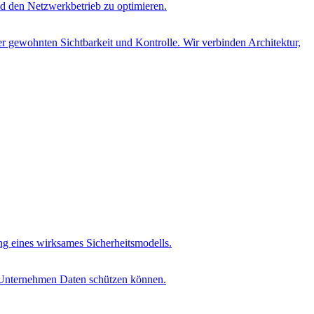
d den Netzwerkbetrieb zu optimieren.
r gewohnten Sichtbarkeit und Kontrolle. Wir verbinden Architektur,
ung eines wirksames Sicherheitsmodells.
t Unternehmen Daten schützen können.